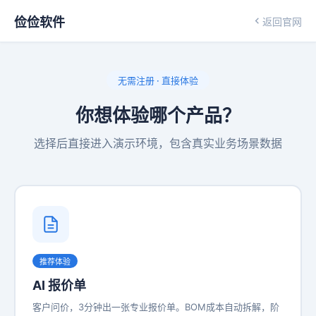
俭俭软件
返回官网
无需注册 · 直接体验
你想体验哪个产品？
选择后直接进入演示环境，包含真实业务场景数据
推荐体验
AI 报价单
客户问价，3分钟出一张专业报价单。BOM成本自动拆解，阶