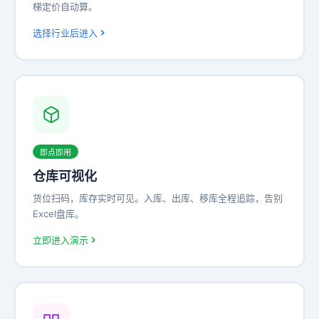
梯定价自动算。
选择行业后进入
即点即用
仓库可视化
货位扫码，库存实时可见。入库、出库、移库全程追踪，告别
Excel盘库。
立即进入演示