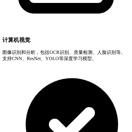
计算机视觉
图像识别和分析，包括OCR识别、质量检测、人脸识别等。
支持CNN、ResNet、YOLO等深度学习模型。