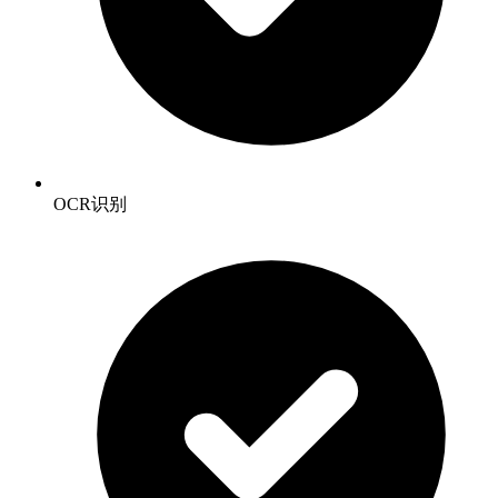
OCR识别