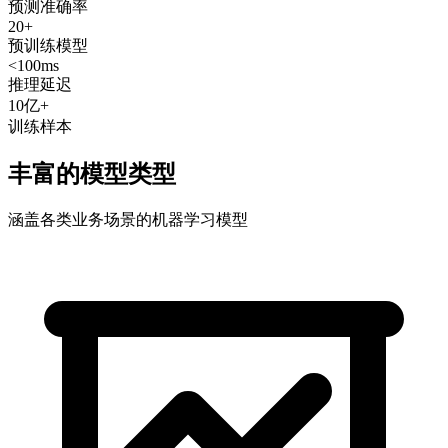
预测准确率
20+
预训练模型
<100ms
推理延迟
10亿+
训练样本
丰富的模型类型
涵盖各类业务场景的机器学习模型