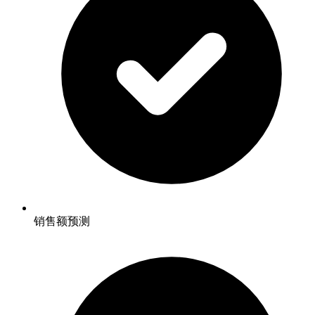
销售额预测