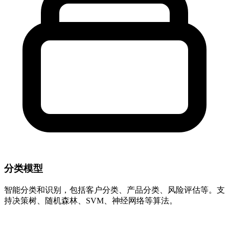
分类模型
智能分类和识别，包括客户分类、产品分类、风险评估等。支
持决策树、随机森林、SVM、神经网络等算法。