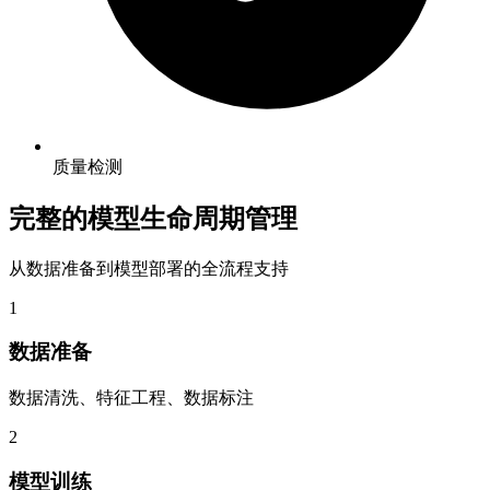
质量检测
完整的模型生命周期管理
从数据准备到模型部署的全流程支持
1
数据准备
数据清洗、特征工程、数据标注
2
模型训练