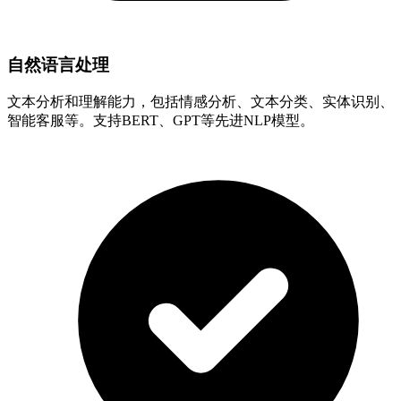
自然语言处理
文本分析和理解能力，包括情感分析、文本分类、实体识别、
智能客服等。支持BERT、GPT等先进NLP模型。