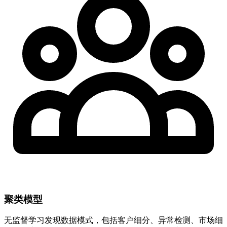
聚类模型
无监督学习发现数据模式，包括客户细分、异常检测、市场细