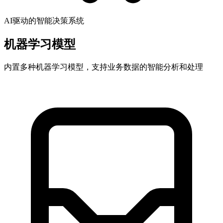
AI驱动的智能决策系统
机器学习模型
内置多种机器学习模型，支持业务数据的智能分析和处理