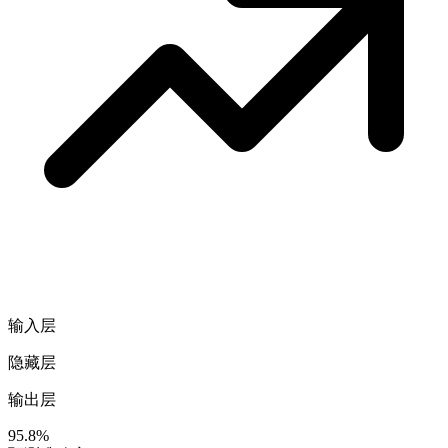
输入层
隐藏层
输出层
95.8%