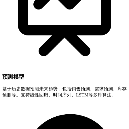
预测模型
基于历史数据预测未来趋势，包括销售预测、需求预测、库存
预测等。支持线性回归、时间序列、LSTM等多种算法。