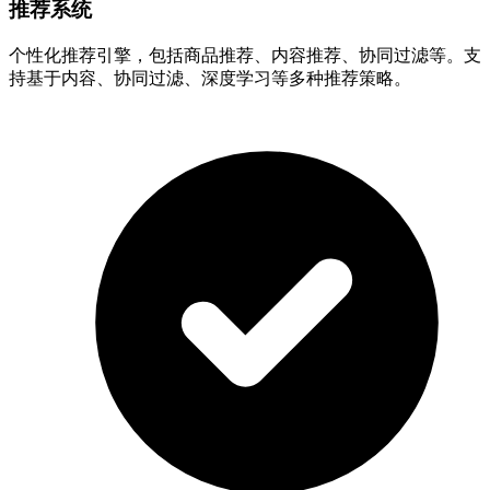
推荐系统
个性化推荐引擎，包括商品推荐、内容推荐、协同过滤等。支
持基于内容、协同过滤、深度学习等多种推荐策略。