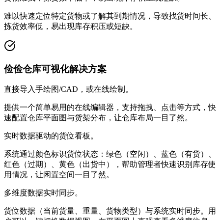
难以快速定位特定货物或了解其到期情况，导致找货时间长、
拣货效率低，易出现库存积压或短缺。
俭俭仓库可视化解决方案
直接导入手绘图/CAD，或在线绘制。
提供一个简单易用的在线编辑器，支持拖拽、点击等方式，快
速配置仓库平面图与货架分布，让仓库布局一目了然。
实时数据驱动的货位看板。
系统通过颜色标识货位状态：绿色（空闲）、蓝色（有货）、
红色（过期）、黄色（出货中），帮助管理者快速识别库存使
用情况，让闲置空间一目了然。
多维度数据实时同步。
货位数据（当前货量、重量、货物类型）与系统实时同步。用