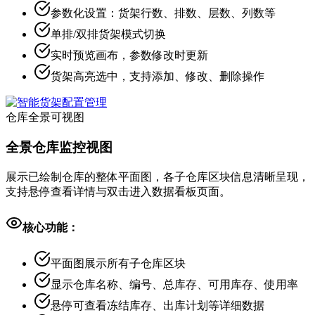
参数化设置：货架行数、排数、层数、列数等
单排/双排货架模式切换
实时预览画布，参数修改时更新
货架高亮选中，支持添加、修改、删除操作
仓库全景可视图
全景仓库监控视图
展示已绘制仓库的整体平面图，各子仓库区块信息清晰呈现，
支持悬停查看详情与双击进入数据看板页面。
核心功能：
平面图展示所有子仓库区块
显示仓库名称、编号、总库存、可用库存、使用率
悬停可查看冻结库存、出库计划等详细数据