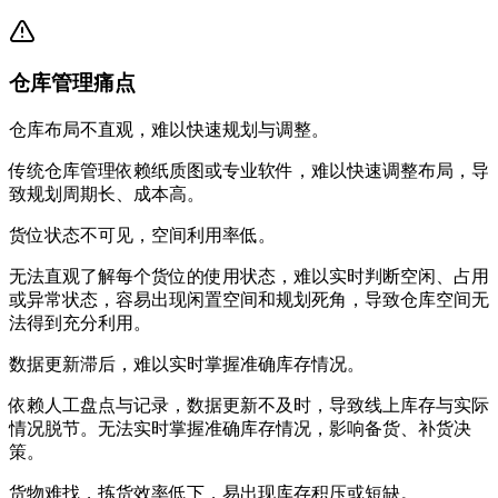
仓库管理痛点
仓库布局不直观，难以快速规划与调整。
传统仓库管理依赖纸质图或专业软件，难以快速调整布局，导
致规划周期长、成本高。
货位状态不可见，空间利用率低。
无法直观了解每个货位的使用状态，难以实时判断空闲、占用
或异常状态，容易出现闲置空间和规划死角，导致仓库空间无
法得到充分利用。
数据更新滞后，难以实时掌握准确库存情况。
依赖人工盘点与记录，数据更新不及时，导致线上库存与实际
情况脱节。无法实时掌握准确库存情况，影响备货、补货决
策。
货物难找，拣货效率低下，易出现库存积压或短缺。