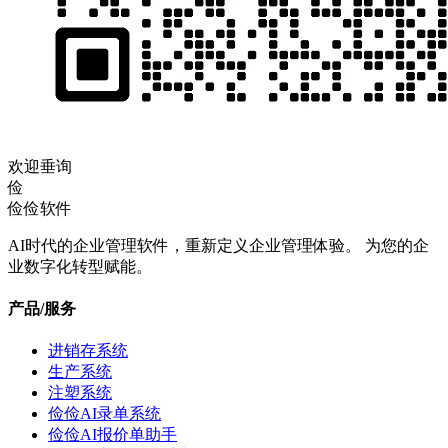
欢迎垂询
俭
俭俭软件
AI时代的企业管理软件，重新定义企业管理体验。 为您的企
业数字化转型赋能。
产品/服务
进销存系统
生产系统
注塑系统
俭俭AI录单系统
俭俭AI报价单助手