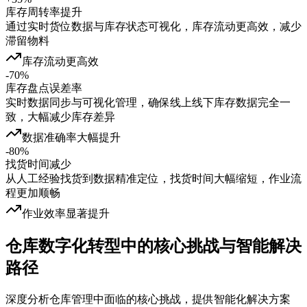
库存周转率提升
通过实时货位数据与库存状态可视化，库存流动更高效，减少
滞留物料
库存流动更高效
-70%
库存盘点误差率
实时数据同步与可视化管理，确保线上线下库存数据完全一
致，大幅减少库存差异
数据准确率大幅提升
-80%
找货时间减少
从人工经验找货到数据精准定位，找货时间大幅缩短，作业流
程更加顺畅
作业效率显著提升
仓库数字化转型中的核心挑战与智能解决
路径
深度分析仓库管理中面临的核心挑战，提供智能化解决方案