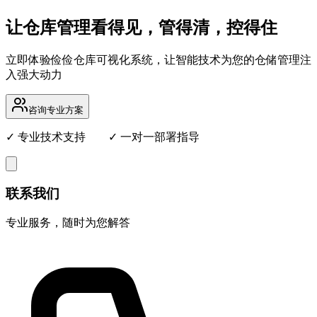
让仓库管理看得见，管得清，控得住
立即体验俭俭仓库可视化系统，让智能技术为您的仓储管理注
入强大动力
咨询专业方案
✓ 专业技术支持 ✓ 一对一部署指导
联系我们
专业服务，随时为您解答