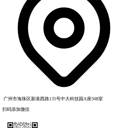
广州市海珠区新港西路135号中大科技园A座508室
扫码添加微信