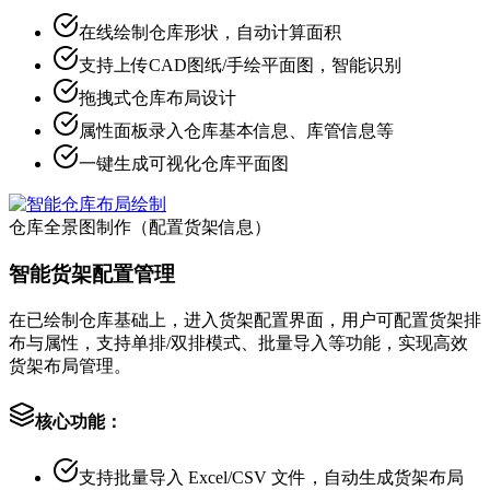
在线绘制仓库形状，自动计算面积
支持上传CAD图纸/手绘平面图，智能识别
拖拽式仓库布局设计
属性面板录入仓库基本信息、库管信息等
一键生成可视化仓库平面图
仓库全景图制作（配置货架信息）
智能货架配置管理
在已绘制仓库基础上，进入货架配置界面，用户可配置货架排
布与属性，支持单排/双排模式、批量导入等功能，实现高效
货架布局管理。
核心功能：
支持批量导入 Excel/CSV 文件，自动生成货架布局