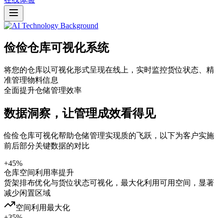
俭俭仓库可视化系统
将您的仓库以可视化形式呈现在线上，实时监控货位状态、精
准管理物料信息
全面提升仓储管理效率
数据洞察，让管理成效看得见
俭俭仓库可视化帮助仓储管理实现质的飞跃，以下为客户实施
前后部分关键数据的对比
+45%
仓库空间利用率提升
货架排布优化与货位状态可视化，最大化利用可用空间，显著
减少闲置区域
空间利用最大化
+35%