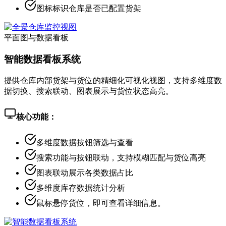
图标标识仓库是否已配置货架
平面图与数据看板
智能数据看板系统
提供仓库内部货架与货位的精细化可视化视图，支持多维度数
据切换、搜索联动、图表展示与货位状态高亮。
核心功能：
多维度数据按钮筛选与查看
搜索功能与按钮联动，支持模糊匹配与货位高亮
图表联动展示各类数据占比
多维度库存数据统计分析
鼠标悬停货位，即可查看详细信息。