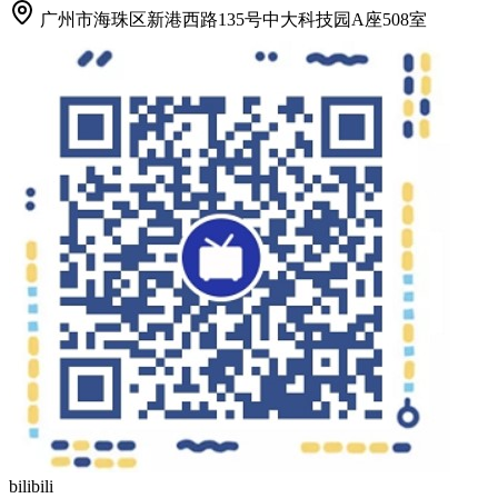
广州市海珠区新港西路135号中大科技园A座508室
bilibili