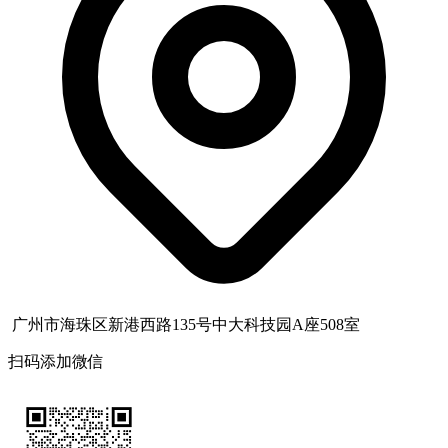
广州市海珠区新港西路135号中大科技园A座508室
扫码添加微信