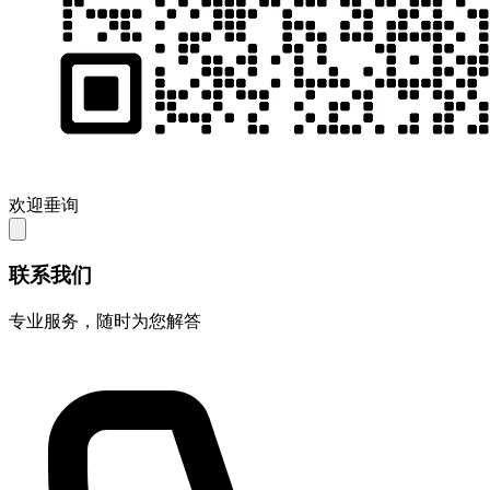
欢迎垂询
联系我们
专业服务，随时为您解答