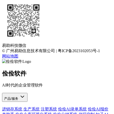
易助科技微信
© 广州易助信息技术有限公司 | 粤ICP备2023102053号-1
网站地图
俭俭软件
AI时代的企业管理软件
产品/服务
进销存系统
生产系统
注塑系统
俭俭AI录单系统
俭俭AI报价