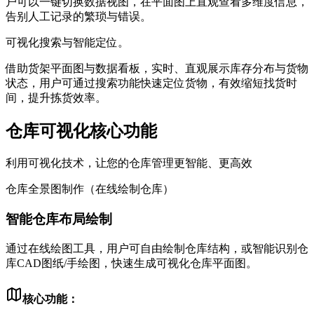
户可以一键切换数据视图，在平面图上直观查看多维度信息，
告别人工记录的繁琐与错误。
可视化搜索与智能定位。
借助货架平面图与数据看板，实时、直观展示库存分布与货物
状态，用户可通过搜索功能快速定位货物，有效缩短找货时
间，提升拣货效率。
仓库可视化核心功能
利用可视化技术，让您的仓库管理更智能、更高效
仓库全景图制作（在线绘制仓库）
智能仓库布局绘制
通过在线绘图工具，用户可自由绘制仓库结构，或智能识别仓
库CAD图纸/手绘图，快速生成可视化仓库平面图。
核心功能：