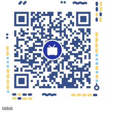
bilibili