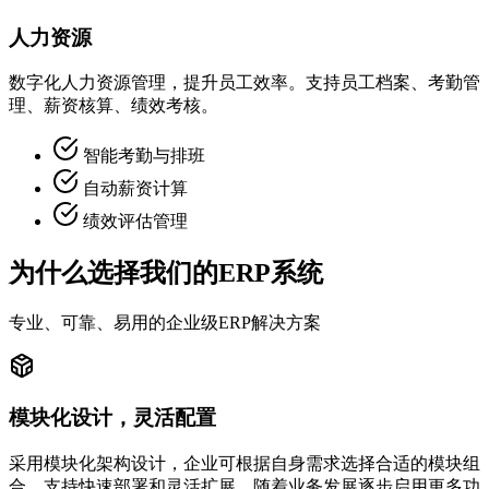
人力资源
数字化人力资源管理，提升员工效率。支持员工档案、考勤管
理、薪资核算、绩效考核。
智能考勤与排班
自动薪资计算
绩效评估管理
为什么选择我们的ERP系统
专业、可靠、易用的企业级ERP解决方案
模块化设计，灵活配置
采用模块化架构设计，企业可根据自身需求选择合适的模块组
合。支持快速部署和灵活扩展，随着业务发展逐步启用更多功