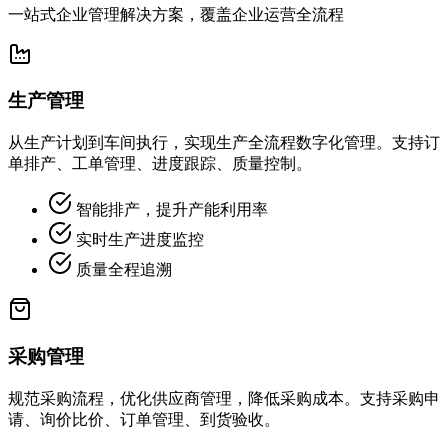
一站式企业管理解决方案，覆盖企业运营全流程
生产管理
从生产计划到车间执行，实现生产全流程数字化管理。支持订
单排产、工单管理、进度跟踪、质量控制。
智能排产，提升产能利用率
实时生产进度监控
质量全程追溯
采购管理
规范采购流程，优化供应商管理，降低采购成本。支持采购申
请、询价比价、订单管理、到货验收。