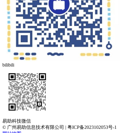
bilibili
易助科技微信
© 广州易助信息技术有限公司 | 粤ICP备2023102053号-1