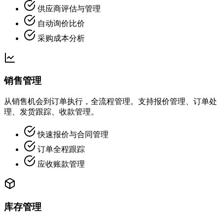
供应商评估与管理
自动询价比价
采购成本分析
销售管理
从销售机会到订单执行，全流程管理。支持报价管理、订单处
理、发货跟踪、收款管理。
快速报价与合同管理
订单全程跟踪
应收账款管理
库存管理