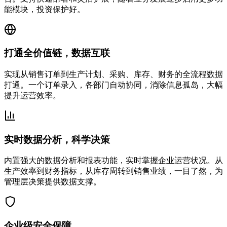
能模块，投资保护好。
打通全价值链，数据互联
实现从销售订单到生产计划、采购、库存、财务的全流程数据
打通。一个订单录入，各部门自动协同，消除信息孤岛，大幅
提升运营效率。
实时数据分析，科学决策
内置强大的数据分析和报表功能，实时掌握企业运营状况。从
生产效率到财务指标，从库存周转到销售业绩，一目了然，为
管理层决策提供数据支撑。
企业级安全保障