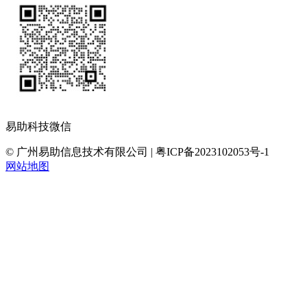
易助科技微信
© 广州易助信息技术有限公司 | 粤ICP备2023102053号-1
网站地图