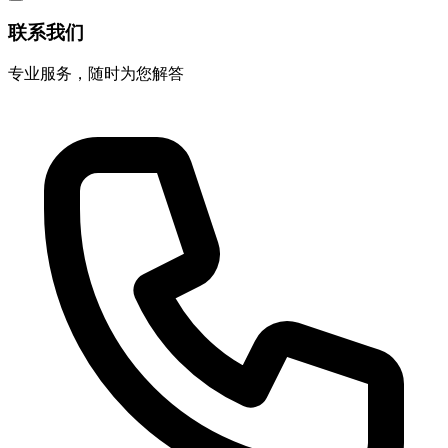
联系我们
专业服务，随时为您解答