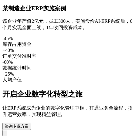
某制造企业ERP实施案例
该企业年产值2亿元，员工300人，实施俭俭AI-ERP系统后，6
个月实现全面上线，1年收回投资成本。
-45%
库存占用资金
+40%
订单交付准时率
-60%
数据统计时间
+25%
人均产值
开启企业数字化转型之旅
让ERP系统成为企业的数字化管理中枢，打通业务全流程，提
升运营效率，实现精益管理。
咨询专业方案