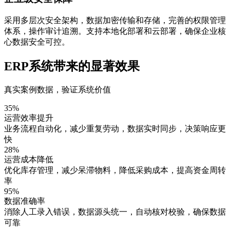
采用多层次安全架构，数据加密传输和存储，完善的权限管理
体系，操作审计追溯。支持本地化部署和云部署，确保企业核
心数据安全可控。
ERP系统带来的显著效果
真实案例数据，验证系统价值
35%
运营效率提升
业务流程自动化，减少重复劳动，数据实时同步，决策响应更
快
28%
运营成本降低
优化库存管理，减少呆滞物料，降低采购成本，提高资金周转
率
95%
数据准确率
消除人工录入错误，数据源头统一，自动核对校验，确保数据
可靠