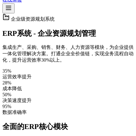
企业级资源规划系统
ERP系统 - 企业资源规划管理
集成生产、采购、销售、财务、人力资源等模块，为企业提供
一体化管理解决方案。打通企业全价值链，实现业务流程自动
化，提升运营效率30%以上。
35%
运营效率提升
28%
成本降低
50%
决策速度提升
95%
数据准确率
全面的ERP核心模块