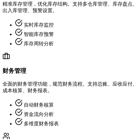
精准库存管理，优化库存结构。支持多仓库管理、库存盘点、
出入库管理、预警设置。
实时库存监控
智能库存预警
库存周转分析
财务管理
全面的财务管理功能，规范财务流程。支持总账、应收应付、
成本核算、财务报表。
自动财务核算
资金流向分析
多维度财务报表