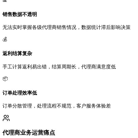
📊
销售数据不透明
无法实时掌握各级代理商销售情况，数据统计滞后影响决策
💰
返利结算复杂
手工计算返利易出错，结算周期长，代理商满意度低
📦
订单处理效率低
订单分散管理，处理流程不规范，客户服务体验差
代理商业务运营痛点