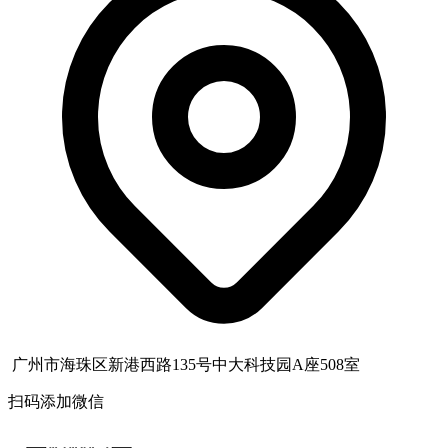
广州市海珠区新港西路135号中大科技园A座508室
扫码添加微信