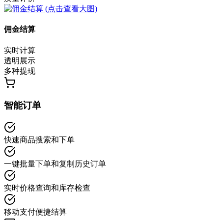
佣金结算
实时计算
透明展示
多种提现
智能订单
快速商品搜索和下单
一键批量下单和复制历史订单
实时价格查询和库存检查
移动支付便捷结算