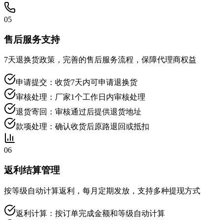
05
售后服务支持
7天退换货政策，完善的售后服务流程，保障代理商权益
申请提交：收货7天内可申请退换货
审核处理：厂家1个工作日内审核处理
退货寄回：审核通过后提供退货地址
款项处理：确认收货后原路退回或抵扣
06
返利结算管理
按等级自动计算返利，每月定期发放，支持多种提现方式
返利计算：按订单完成金额和等级自动计算