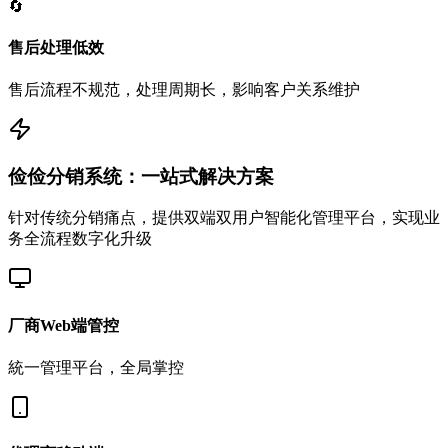
🔄
售后处理低效
售后流程不规范，处理周期长，影响客户关系维护
俭俭分销系统：一站式解决方案
针对传统分销痛点，提供双端双用户智能化管理平台，实现业
务全流程数字化升级
厂商Web端管控
統一管理平台，全局掌控