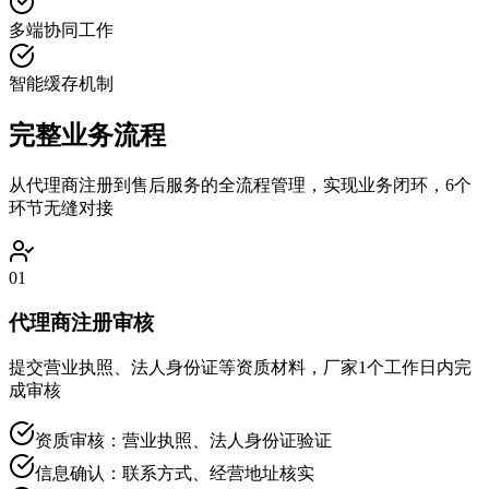
多端协同工作
智能缓存机制
完整
业务流程
从代理商注册到售后服务的全流程管理，实现业务闭环，6个
环节无缝对接
01
代理商注册审核
提交营业执照、法人身份证等资质材料，厂家1个工作日内完
成审核
资质审核：营业执照、法人身份证验证
信息确认：联系方式、经营地址核实