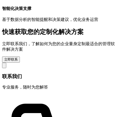
智能化决策支撑
基于数据分析的智能提醒和决策建议，优化业务运营
快速获取您的定制化解决方案
立即联系我们，了解如何为您的企业量身定制最适合的管理软
件解决方案
立即联系
联系我们
专业服务，随时为您解答