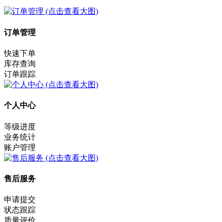
订单管理
快速下单
库存查询
订单跟踪
个人中心
等级进度
业务统计
账户管理
售后服务
申请提交
状态跟踪
质量评价