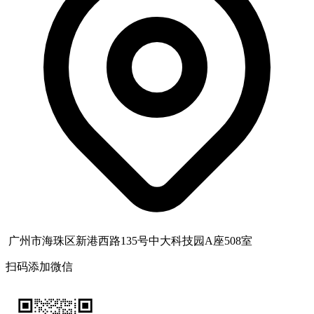
广州市海珠区新港西路135号中大科技园A座508室
扫码添加微信