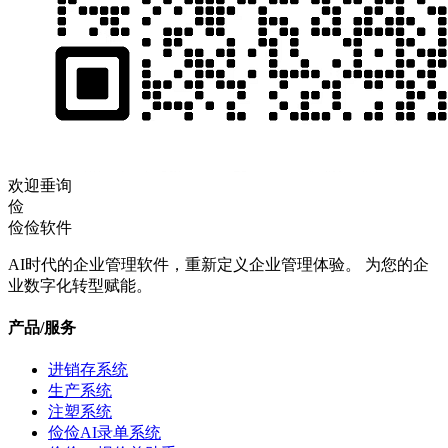
欢迎垂询
俭
俭俭软件
AI时代的企业管理软件，重新定义企业管理体验。 为您的企
业数字化转型赋能。
产品/服务
进销存系统
生产系统
注塑系统
俭俭AI录单系统