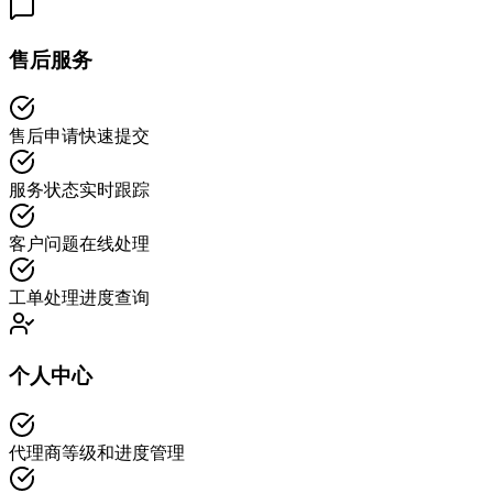
售后服务
售后申请快速提交
服务状态实时跟踪
客户问题在线处理
工单处理进度查询
个人中心
代理商等级和进度管理