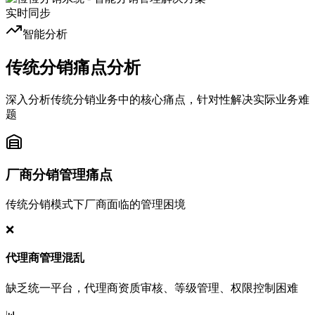
实时同步
智能分析
传统分销
痛点分析
深入分析传统分销业务中的核心痛点，针对性解决实际业务难
题
厂商分销管理痛点
传统分销模式下厂商面临的管理困境
❌
代理商管理混乱
缺乏统一平台，代理商资质审核、等级管理、权限控制困难