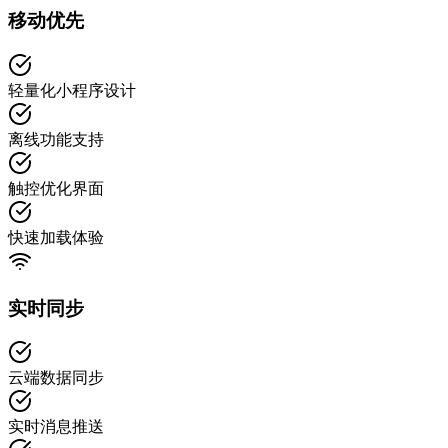
移动优先
轻量化小程序设计
离线功能支持
触控优化界面
快速加载体验
实时同步
云端数据同步
实时消息推送