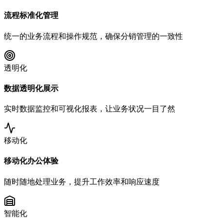
流程标准化管理
统一的业务流程和操作规范，确保分销管理的一致性
透明化
数据透明化展示
实时数据监控和可视化报表，让业务状况一目了然
移动化
移动化办公体验
随时随地处理业务，提升工作效率和响应速度
智能化