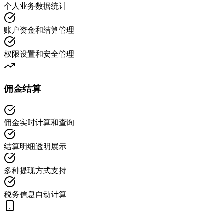
个人业务数据统计
账户资金和结算管理
权限设置和安全管理
佣金结算
佣金实时计算和查询
结算明细透明展示
多种提现方式支持
税务信息自动计算