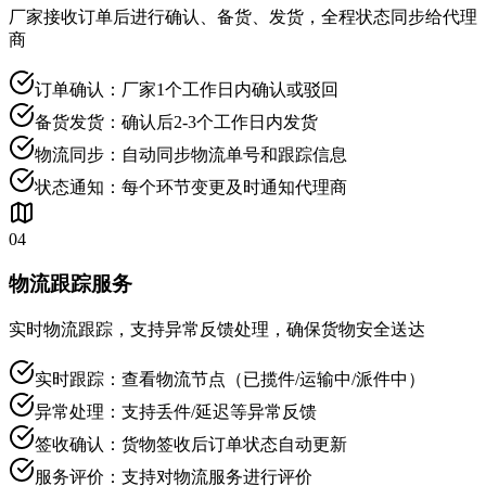
厂家接收订单后进行确认、备货、发货，全程状态同步给代理
商
订单确认：厂家1个工作日内确认或驳回
备货发货：确认后2-3个工作日内发货
物流同步：自动同步物流单号和跟踪信息
状态通知：每个环节变更及时通知代理商
04
物流跟踪服务
实时物流跟踪，支持异常反馈处理，确保货物安全送达
实时跟踪：查看物流节点（已揽件/运输中/派件中）
异常处理：支持丢件/延迟等异常反馈
签收确认：货物签收后订单状态自动更新
服务评价：支持对物流服务进行评价