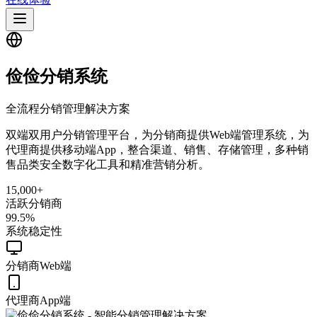
俭俭分销系统
全流程分销管理解决方案
双端双用户分销管理平台，为分销商提供Web端管理系统，为
代理商提供移动端App，整合渠道、销售、存储管理，多种销
售品类安全数字化工具和精准营销分析。
15,000+
活跃分销商
99.5%
系统稳定性
分销商Web端
代理商App端