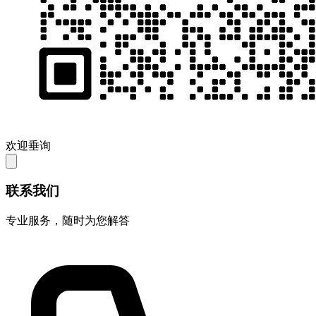
欢迎垂询
联系我们
专业服务，随时为您解答