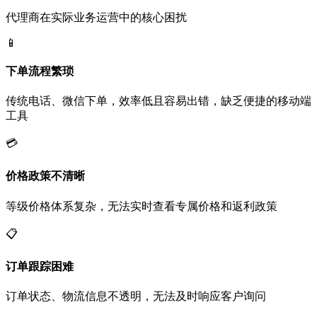
代理商在实际业务运营中的核心困扰
📱
下单流程繁琐
传统电话、微信下单，效率低且容易出错，缺乏便捷的移动端
工具
💳
价格政策不清晰
等级价格体系复杂，无法实时查看专属价格和返利政策
📋
订单跟踪困难
订单状态、物流信息不透明，无法及时响应客户询问