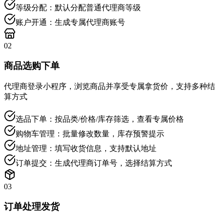
等级分配：默认分配普通代理商等级
账户开通：生成专属代理商账号
02
商品选购下单
代理商登录小程序，浏览商品并享受专属拿货价，支持多种结
算方式
选品下单：按品类/价格/库存筛选，查看专属价格
购物车管理：批量修改数量，库存预警提示
地址管理：填写收货信息，支持默认地址
订单提交：生成代理商订单号，选择结算方式
03
订单处理发货