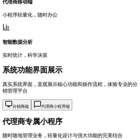
代理商移动端
小程序轻量化，随时办公
智能数据分析
实时统计，科学决策
系统功能
界面展示
真实系统界面，直观展示核心功能和操作流程，体验专业的分
销管理平台
分销商端
代理商小程序端
代理商专属小程序
随时随地管理业务，轻量化设计与强大功能的完美结合