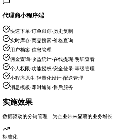
代理商小程序端
快速下单·订单跟踪·历史复制
实时库存·商品搜索·价格查询
用户档案·信息管理
佣金查询·收益统计·在线提现·明细查看
个人权限·功能授权·安全登录·等级管理
小程序原生·轻量化设计·配送管理
消息模板·即时通知·售后服务
实施效果
数据驱动的分销管理，为企业带来显著的业务增长
标准化