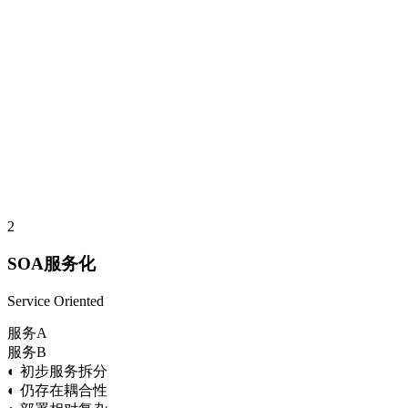
2
SOA服务化
Service Oriented
服务A
服务B
◐
初步服务拆分
◐
仍存在耦合性