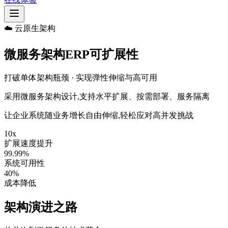
☁️ 云原生架构
微服务架构ERP可扩展性
打破单体架构瓶颈 · 实现弹性伸缩与高可用
采用微服务架构设计,支持水平扩展、按需部署、服务隔离
让企业系统随业务增长自由伸缩,轻松应对高并发挑战
10x
扩展速度提升
99.99%
系统可用性
40%
成本降低
架构演进之路