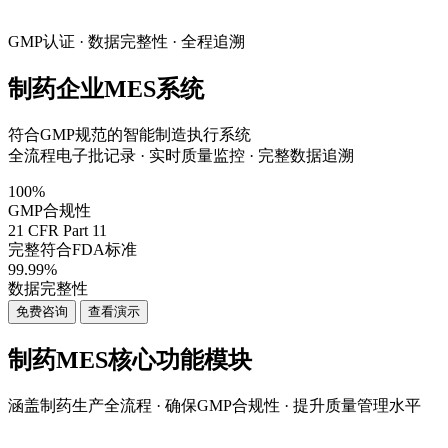
GMP认证 · 数据完整性 · 全程追溯
制药企业MES系统
符合GMP规范的智能制造执行系统
全流程电子批记录 · 实时质量监控 · 完整数据追溯
100%
GMP合规性
21 CFR Part 11
完整符合FDA标准
99.99%
数据完整性
免费咨询
查看演示
制药MES核心功能模块
涵盖制药生产全流程 · 确保GMP合规性 · 提升质量管理水平