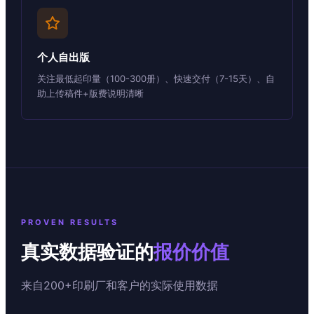
个人自出版
关注最低起印量（100-300册）、快速交付（7-15天）、自
助上传稿件+版费说明清晰
PROVEN RESULTS
真实数据验证的
报价价值
来自200+印刷厂和客户的实际使用数据