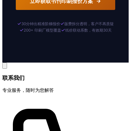
立即获取书刊印刷报价方案
30分钟出精准阶梯报价
版费拆分透明，客户不再质疑
200+ 印刷厂模型覆盖
纸价联动系数，有效期30天
联系我们
专业服务，随时为您解答