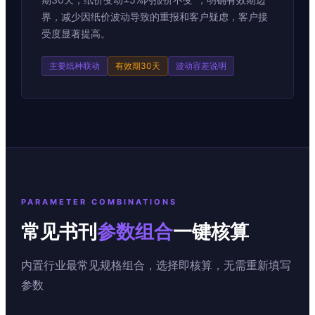
界，减少因纸价波动导致的重报和客户疑虑，客户接
受度显著提高。
主要纸种联动
有效期30天
波动容差说明
PARAMETER COMBINATIONS
常见书刊
参数组合
一键核算
内置行业最常见规格组合，选择即核算，无需重新填写
参数