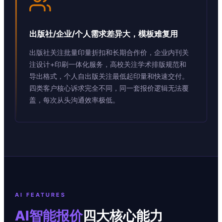
出版社/企业/个人需求差异大，模板难复用
出版社关注批量印量折扣和长期合作价，企业内刊关
注设计+印刷一体化服务，高校关注学术排版规范和
导出格式，个人自出版关注最低起印量和快速交付。
四类客户核心诉求完全不同，同一套报价逻辑无法覆
盖，每次从头沟通效率极低。
AI FEATURES
AI智能报价
四大核心能力