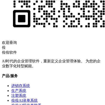
欢迎垂询
俭
俭俭软件
AI时代的企业管理软件，重新定义企业管理体验。 为您的企
业数字化转型赋能。
产品/服务
进销存系统
生产系统
注塑系统
俭俭AI录单系统