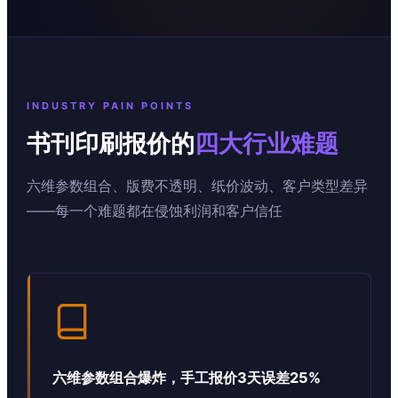
INDUSTRY PAIN POINTS
书刊印刷报价的
四大行业难题
六维参数组合、版费不透明、纸价波动、客户类型差异
——每一个难题都在侵蚀利润和客户信任
六维参数组合爆炸，手工报价3天误差25%