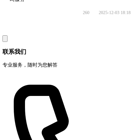
260
2025-12-03 18:18
联系我们
专业服务，随时为您解答