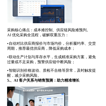
采购核心痛点：成本难控制、供应链风险难预判。
AI
优化采购全流程，破解双重压力：
•
自动对比供应商报价与市场均价，分析履约率、交货
周期，推荐最优供应商，降低采购成本；
•
联动生产计划与库存水平，生成精准采购方案，避免
过量或不足采购，预警供应链中断风险；
•
智能识别价格波动、质检不合格等异常，及时触发提
醒，减少采购风险。
5.
、
AI
客户关系与销售预测：助力精准增长