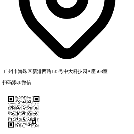
广州市海珠区新港西路135号中大科技园A座508室
扫码添加微信