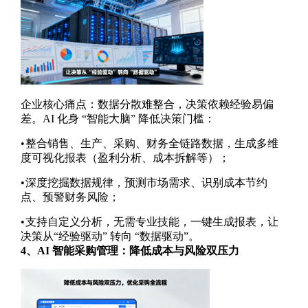
企业核心痛点：数据分散难整合，决策依赖经验易偏
差。
AI
化身 “智能大脑” 降低决策门槛：
•
整合销售、生产、采购、财务全链路数据，生成多维
度可视化报表（盈利分析、成本拆解等）；
•
深度挖掘数据规律，预测市场需求、识别成本节约
点、预警财务风险；
•
支持自定义分析，无需专业技能，一键生成报表，让
决策从“经验驱动” 转向 “数据驱动”。
4
、
AI
智能采购管理：降低成本与风险双压力