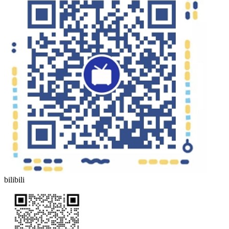
bilibili