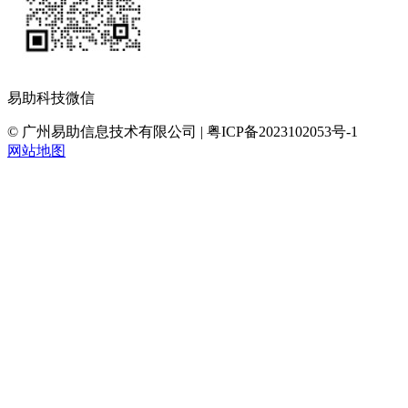
易助科技微信
© 广州易助信息技术有限公司 | 粤ICP备2023102053号-1
网站地图