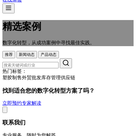
精选案例
数字化转型，从成功案例中寻找最佳实践。
推荐
新闻动态
产品动态
热门标签：
塑胶制售
外贸
批发
库存管理
供应链
找到适合您的数字化转型方案了吗？
立即预约专家解读
联系我们
专业服务，随时为您解答