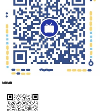
bilibili