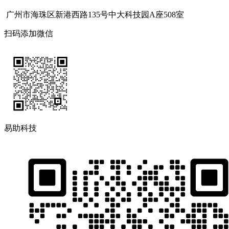
广州市海珠区新港西路135号中大科技园A座508室
扫码添加微信
易助科技