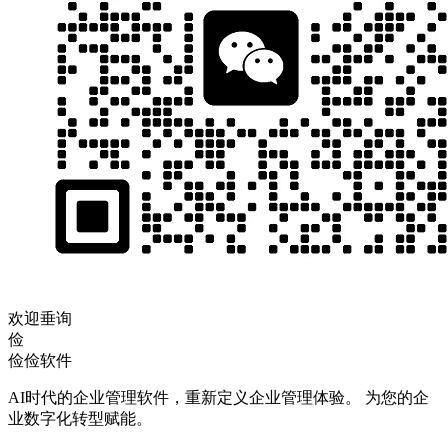
欢迎垂询
俭
俭俭软件
AI时代的企业管理软件，重新定义企业管理体验。 为您的企
业数字化转型赋能。