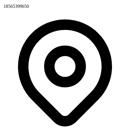
18565399650