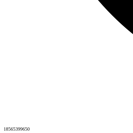
18565399650