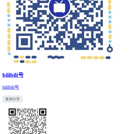
bilibili号
bilibili号
案例分享