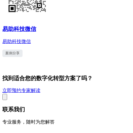
易助科技微信
易助科技微信
案例分享
找到适合您的数字化转型方案了吗？
立即预约专家解读
联系我们
专业服务，随时为您解答