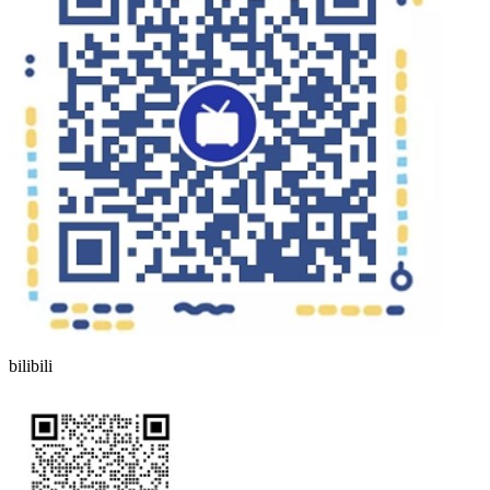
bilibili