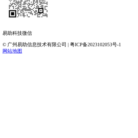
易助科技微信
© 广州易助信息技术有限公司 | 粤ICP备2023102053号-1
网站地图