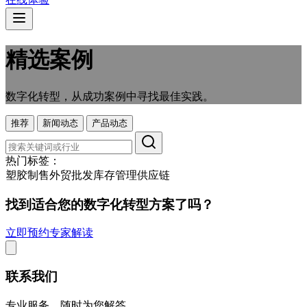
精选案例
数字化转型，从成功案例中寻找最佳实践。
推荐
新闻动态
产品动态
热门标签：
塑胶制售
外贸
批发
库存管理
供应链
找到适合您的数字化转型方案了吗？
立即预约专家解读
联系我们
专业服务，随时为您解答