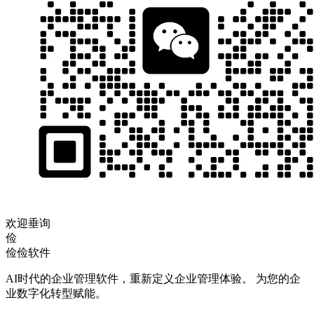
欢迎垂询
俭
俭俭软件
AI时代的企业管理软件，重新定义企业管理体验。 为您的企
业数字化转型赋能。