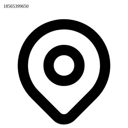
18565399650