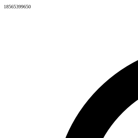
18565399650