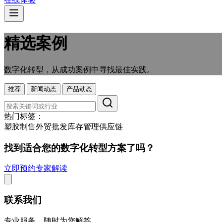
精选案例
数字化转型，从成功案例中寻找最佳实践。
推荐
新闻动态
产品动态
热门标签：
塑胶制售
外贸
批发
库存管理
供应链
找到适合您的数字化转型方案了吗？
立即预约专家解读
联系我们
专业服务，随时为您解答