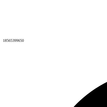
18565399650