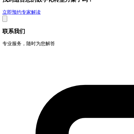
立即预约专家解读
联系我们
专业服务，随时为您解答