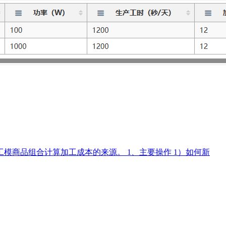
商品组合计算加工成本的来源。 1、主要操作 1）如何新