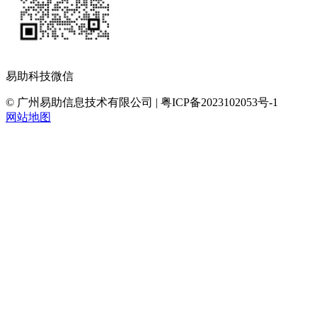
易助科技微信
© 广州易助信息技术有限公司 | 粤ICP备2023102053号-1
网站地图