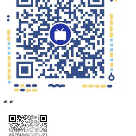
bilibili