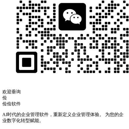
欢迎垂询
俭
俭俭软件
AI时代的企业管理软件，重新定义企业管理体验。 为您的企
业数字化转型赋能。