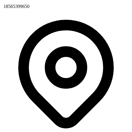
18565399650