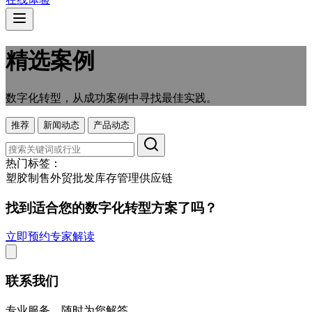
精选案例
数字化转型，从成功案例中寻找最佳实践。
推荐
新闻动态
产品动态
热门标签：
塑胶制售
外贸
批发
库存管理
供应链
找到适合您的数字化转型方案了吗？
立即预约专家解读
联系我们
专业服务，随时为您解答