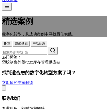
精选案例
数字化转型，从成功案例中寻找最佳实践。
推荐
新闻动态
产品动态
热门标签：
塑胶制售
外贸
批发
库存管理
供应链
找到适合您的数字化转型方案了吗？
立即预约专家解读
联系我们
专业服务，随时为您解答