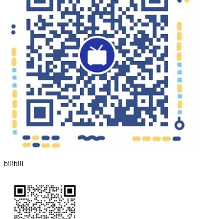
bilibili