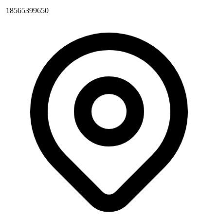
18565399650