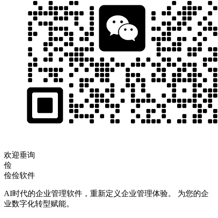
欢迎垂询
俭
俭俭软件
AI时代的企业管理软件，重新定义企业管理体验。 为您的企
业数字化转型赋能。