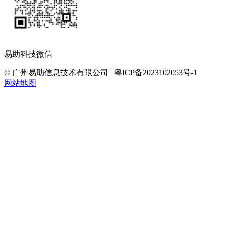
易助科技微信
© 广州易助信息技术有限公司 | 粤ICP备2023102053号-1
网站地图