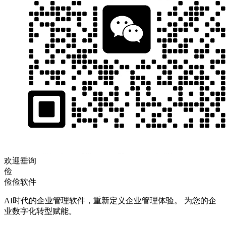
欢迎垂询
俭
俭俭软件
AI时代的企业管理软件，重新定义企业管理体验。 为您的企
业数字化转型赋能。