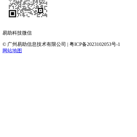
易助科技微信
© 广州易助信息技术有限公司 | 粤ICP备2023102053号-1
网站地图