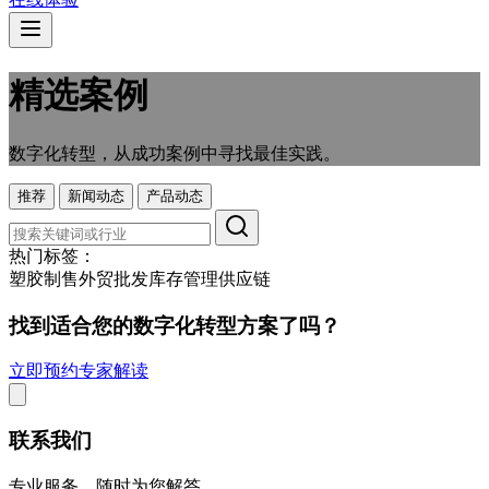
精选案例
数字化转型，从成功案例中寻找最佳实践。
推荐
新闻动态
产品动态
热门标签：
塑胶制售
外贸
批发
库存管理
供应链
找到适合您的数字化转型方案了吗？
立即预约专家解读
联系我们
专业服务，随时为您解答