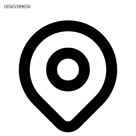
18565399650