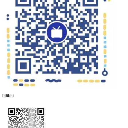
bilibili