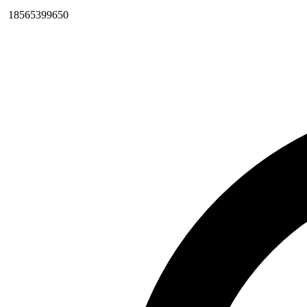
18565399650