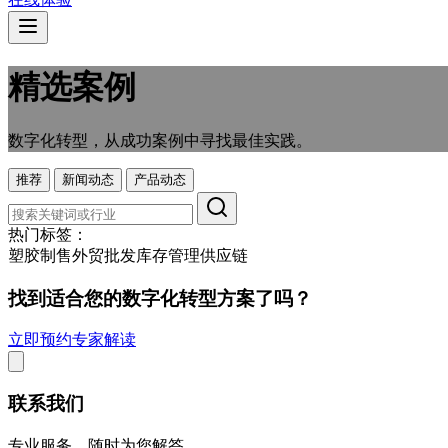
精选案例
数字化转型，从成功案例中寻找最佳实践。
推荐
新闻动态
产品动态
热门标签：
塑胶制售
外贸
批发
库存管理
供应链
找到适合您的数字化转型方案了吗？
立即预约专家解读
联系我们
专业服务，随时为您解答