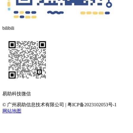
bilibili
易助科技微信
© 广州易助信息技术有限公司 | 粤ICP备2023102053号-1
网站地图