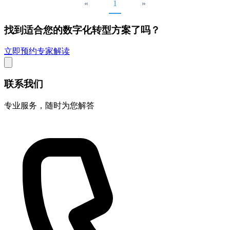
«
1
»
找到适合您的数字化转型方案了吗？
立即预约专家解读
联系我们
专业服务，随时为您解答