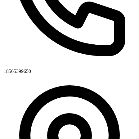
18565399650