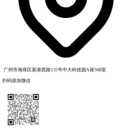
广州市海珠区新港西路135号中大科技园A座508室
扫码添加微信