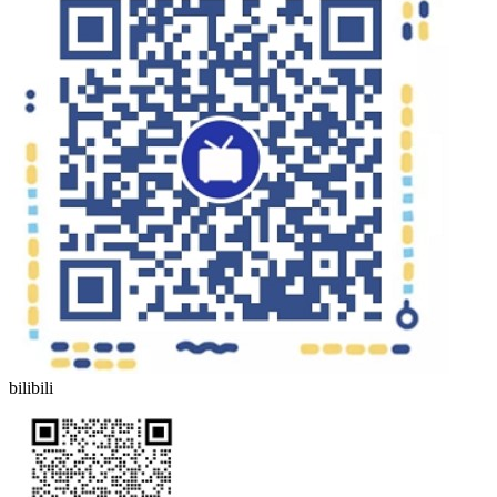
bilibili