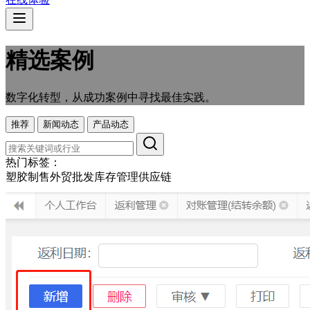
精选案例
数字化转型，从成功案例中寻找最佳实践。
推荐
新闻动态
产品动态
热门标签：
塑胶制售
外贸
批发
库存管理
供应链