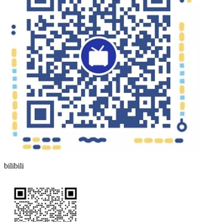
bilibili