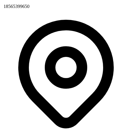
18565399650