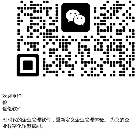
欢迎垂询
俭
俭俭软件
AI时代的企业管理软件，重新定义企业管理体验。 为您的企
业数字化转型赋能。