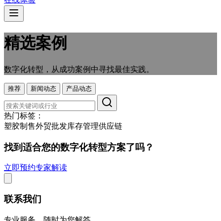
精选案例
数字化转型，从成功案例中寻找最佳实践。
推荐
新闻动态
产品动态
热门标签：
塑胶制售
外贸
批发
库存管理
供应链
找到适合您的数字化转型方案了吗？
立即预约专家解读
联系我们
专业服务，随时为您解答