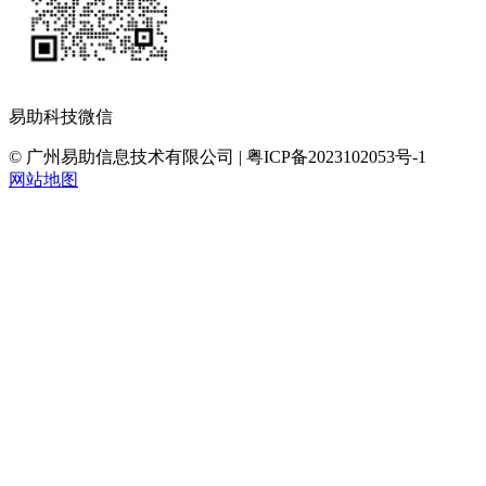
易助科技微信
© 广州易助信息技术有限公司 | 粤ICP备2023102053号-1
网站地图