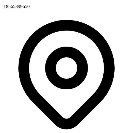
18565399650