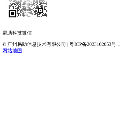
易助科技微信
© 广州易助信息技术有限公司 | 粤ICP备2023102053号-1
网站地图