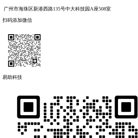
广州市海珠区新港西路135号中大科技园A座508室
扫码添加微信
易助科技