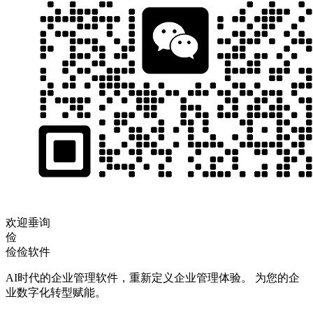
欢迎垂询
俭
俭俭软件
AI时代的企业管理软件，重新定义企业管理体验。 为您的企
业数字化转型赋能。