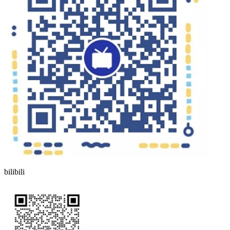
bilibili