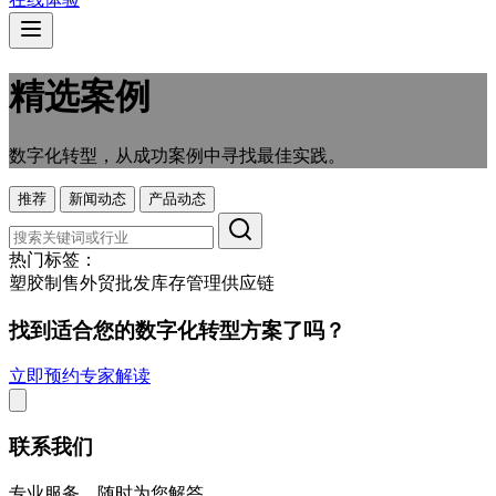
精选案例
数字化转型，从成功案例中寻找最佳实践。
推荐
新闻动态
产品动态
热门标签：
塑胶制售
外贸
批发
库存管理
供应链
找到适合您的数字化转型方案了吗？
立即预约专家解读
联系我们
专业服务，随时为您解答