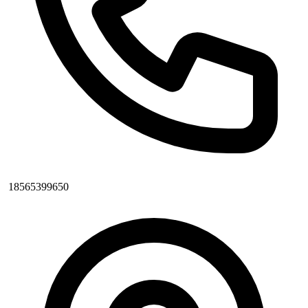
18565399650