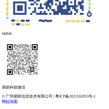
bilibili
易助科技微信
© 广州易助信息技术有限公司 | 粤ICP备2023102053号-1
网站地图