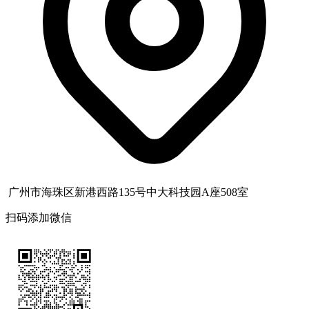
广州市海珠区新港西路135号中大科技园A座508室
扫码添加微信