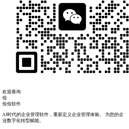
欢迎垂询
俭
俭俭软件
AI时代的企业管理软件，重新定义企业管理体验。 为您的企
业数字化转型赋能。