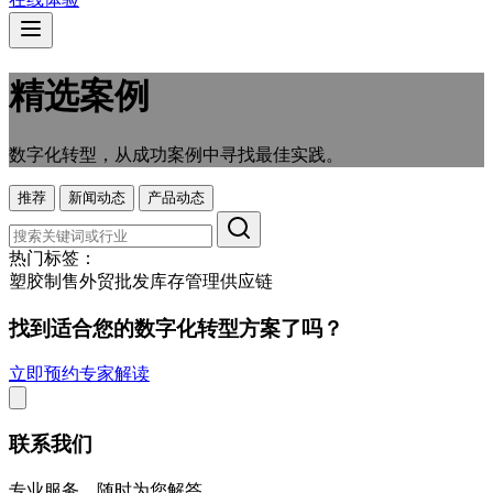
精选案例
数字化转型，从成功案例中寻找最佳实践。
推荐
新闻动态
产品动态
热门标签：
塑胶制售
外贸
批发
库存管理
供应链
找到适合您的数字化转型方案了吗？
立即预约专家解读
联系我们
专业服务，随时为您解答