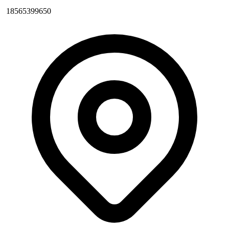
18565399650