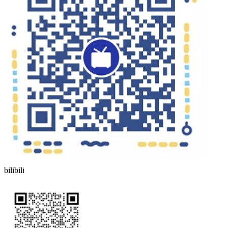
bilibili