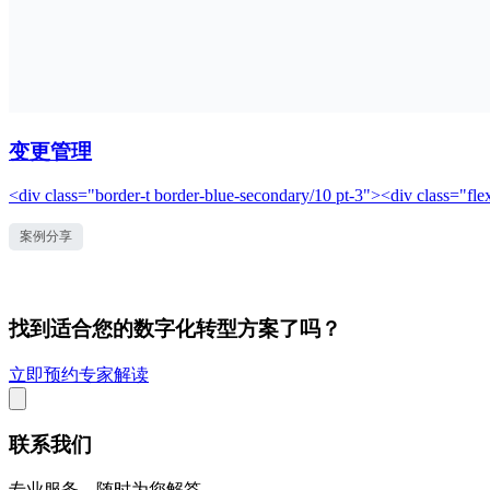
变更管理
<div class="border-t border-blue-secondary/10 pt-3"><div class="fle
案例分享
找到适合您的数字化转型方案了吗？
立即预约专家解读
联系我们
专业服务，随时为您解答