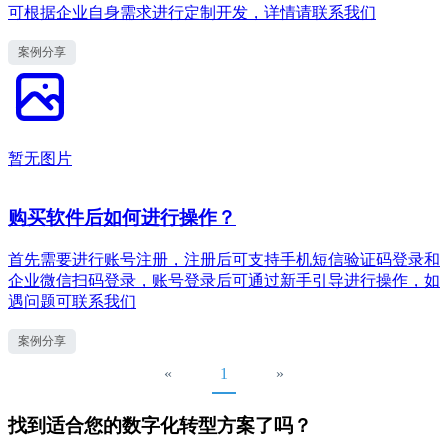
可根据企业自身需求进行定制开发，详情请联系我们
案例分享
暂无图片
购买软件后如何进行操作？
首先需要进行账号注册，注册后可支持手机短信验证码登录和
企业微信扫码登录，账号登录后可通过新手引导进行操作，如
遇问题可联系我们
案例分享
«
1
»
找到适合您的数字化转型方案了吗？