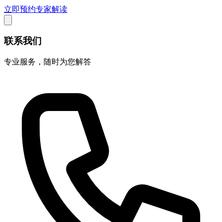
立即预约专家解读
联系我们
专业服务，随时为您解答