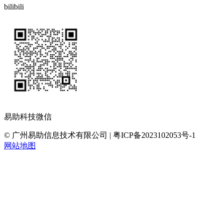
bilibili
易助科技微信
© 广州易助信息技术有限公司 | 粤ICP备2023102053号-1
网站地图