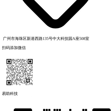
广州市海珠区新港西路135号中大科技园A座508室
扫码添加微信
易助科技