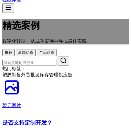
精选案例
数字化转型，从成功案例中寻找最佳实践。
推荐
新闻动态
产品动态
热门标签：
塑胶制售
外贸
批发
库存管理
供应链
暂无图片
是否支持定制开发？