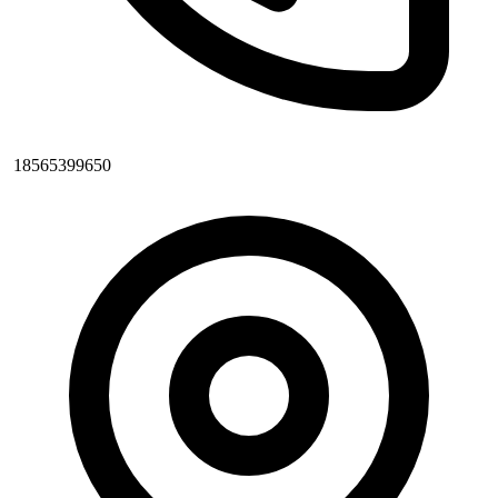
18565399650