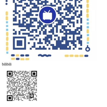
bilibili