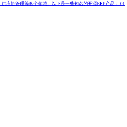
应链管理等多个领域。以下是一些知名的开源ERP产品： 01