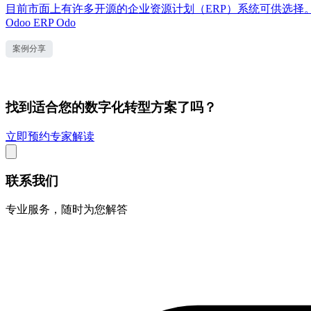
目前市面上有许多开源的企业资源计划（ERP）系统可供选择
Odoo ERP Odo
案例分享
找到适合您的数字化转型方案了吗？
立即预约专家解读
联系我们
专业服务，随时为您解答