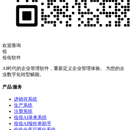
欢迎垂询
俭
俭俭软件
AI时代的企业管理软件，重新定义企业管理体验。 为您的企
业数字化转型赋能。
产品/服务
进销存系统
生产系统
注塑系统
俭俭AI录单系统
俭俭AI报价单助手
俭俭仓库可视化系统