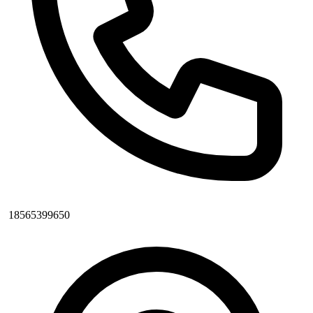
18565399650