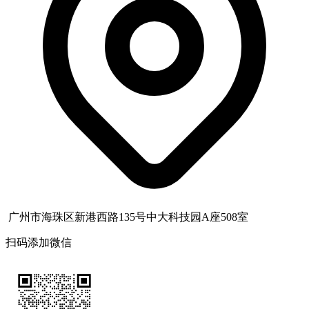
广州市海珠区新港西路135号中大科技园A座508室
扫码添加微信