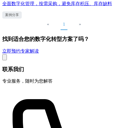
全面数字化管理，按需采购，避免库存积压、库存缺料
案例分享
«
1
»
找到适合您的数字化转型方案了吗？
立即预约专家解读
联系我们
专业服务，随时为您解答