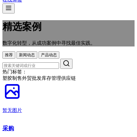
精选案例
数字化转型，从成功案例中寻找最佳实践。
推荐
新闻动态
产品动态
热门标签：
塑胶制售
外贸
批发
库存管理
供应链
暂无图片
采购