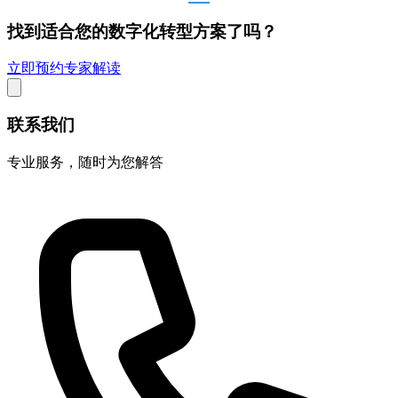
找到适合您的数字化转型方案了吗？
立即预约专家解读
联系我们
专业服务，随时为您解答