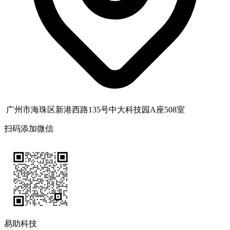
广州市海珠区新港西路135号中大科技园A座508室
扫码添加微信
易助科技