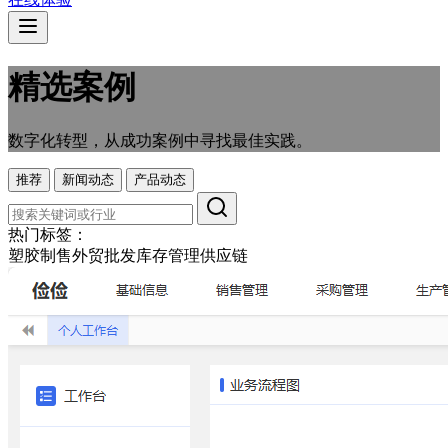
精选案例
数字化转型，从成功案例中寻找最佳实践。
推荐
新闻动态
产品动态
热门标签：
塑胶制售
外贸
批发
库存管理
供应链