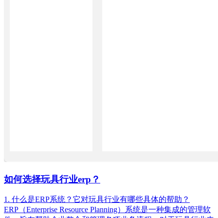
如何选择玩具行业erp？
1. 什么是ERP系统？它对玩具行业有哪些具体的帮助？
ERP（Enterprise Resource Planning）系统是一种集成的管理软