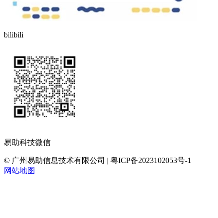
bilibili
易助科技微信
© 广州易助信息技术有限公司 | 粤ICP备2023102053号-1
网站地图