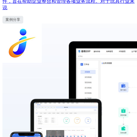
件，旨在帮助企业整合和管理各项业务流程。对于玩具行业来
说
案例分享