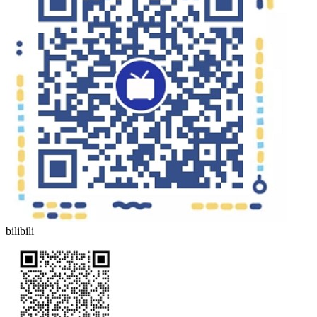
bilibili