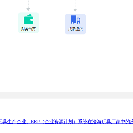
玩具生产企业。ERP（企业资源计划）系统在澄海玩具厂家中的