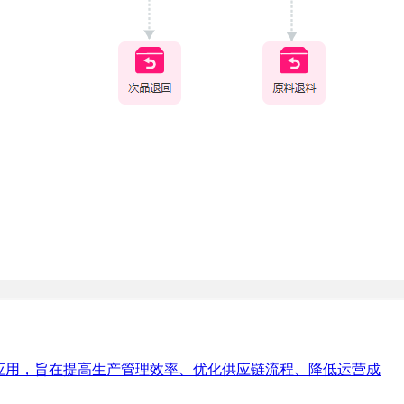
应用，旨在提高生产管理效率、优化供应链流程、降低运营成