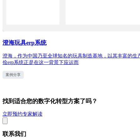
澄海玩具erp系统
澄海，作为中国乃至全球知名的玩具制造基地，以其丰富的生
俭erp系统正是在这一背景下应运而
案例分享
找到适合您的数字化转型方案了吗？
立即预约专家解读
联系我们