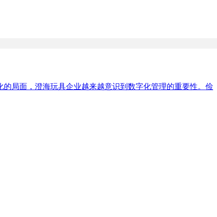
化的局面，澄海玩具企业越来越意识到数字化管理的重要性。俭