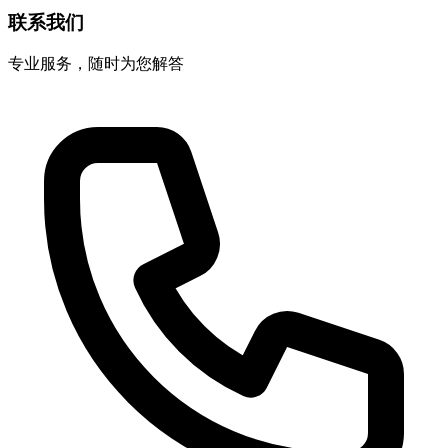
联系我们
专业服务，随时为您解答