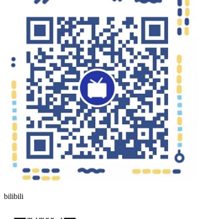
bilibili