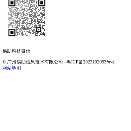
易助科技微信
© 广州易助信息技术有限公司 | 粤ICP备2023102053号-1
网站地图