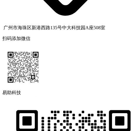
广州市海珠区新港西路135号中大科技园A座508室
扫码添加微信
易助科技