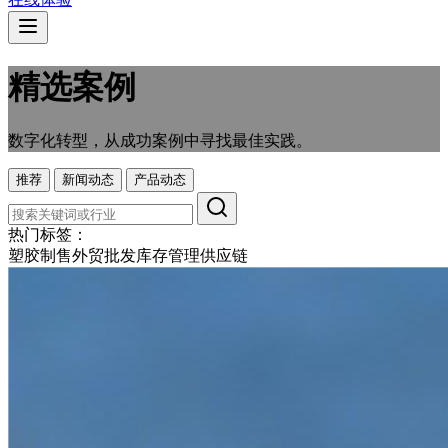
精选案例
数字化转型，从成功案例中寻找最佳实践。
推荐
新闻动态
产品动态
热门标签：
塑胶制售
外贸
批发
库存管理
供应链