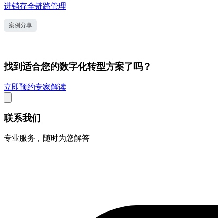
进销存全链路管理
案例分享
找到适合您的数字化转型方案了吗？
立即预约专家解读
联系我们
专业服务，随时为您解答