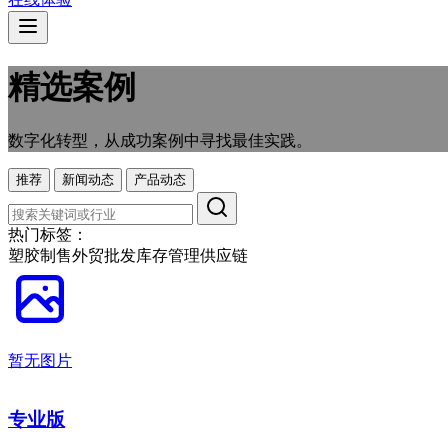
精选案例
数字化转型，从成功案例中寻找最佳实践。
推荐
新闻动态
产品动态
热门标签：
塑胶制售
外贸
批发
库存管理
供应链
暂无图片
专业版