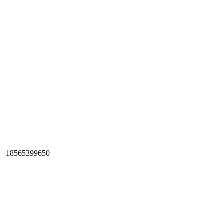
18565399650