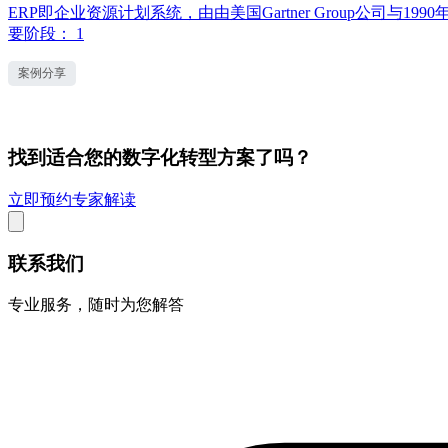
ERP即企业资源计划系统，由由美国Gartner Group公
要阶段： 1
案例分享
找到适合您的数字化转型方案了吗？
立即预约专家解读
联系我们
专业服务，随时为您解答