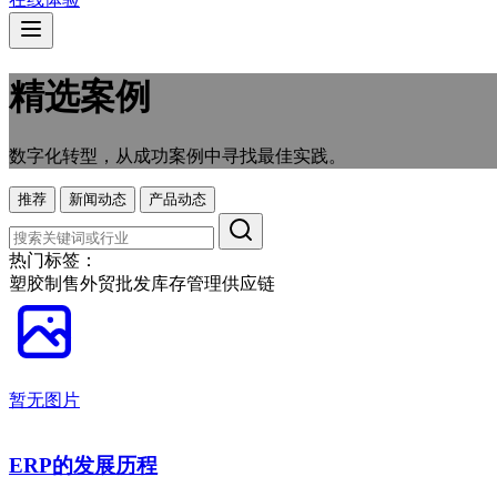
精选案例
数字化转型，从成功案例中寻找最佳实践。
推荐
新闻动态
产品动态
热门标签：
塑胶制售
外贸
批发
库存管理
供应链
暂无图片
ERP的发展历程