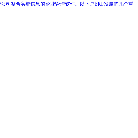
至于跨公司整合实施信息的企业管理软件。以下是ERP发展的几个重