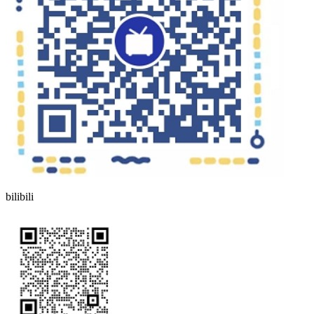
bilibili