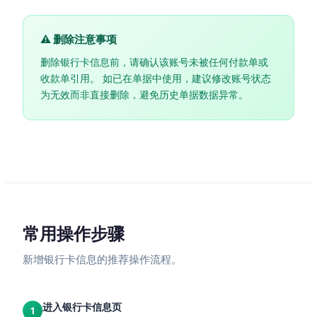
⚠ 删除注意事项
删除银行卡信息前，请确认该账号未被任何付款单或
收款单引用。 如已在单据中使用，建议修改账号状态
为无效而非直接删除，避免历史单据数据异常。
常用操作步骤
新增银行卡信息的推荐操作流程。
进入银行卡信息页
1