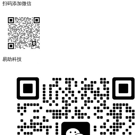
扫码添加微信
易助科技