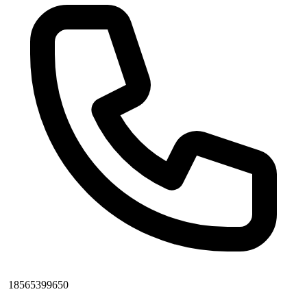
18565399650