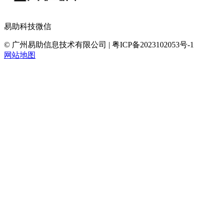
易助科技微信
© 广州易助信息技术有限公司 | 粤ICP备2023102053号-1
网站地图