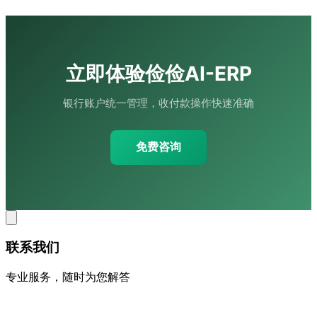
立即体验俭俭AI-ERP
银行账户统一管理，收付款操作快速准确
免费咨询
联系我们
专业服务，随时为您解答