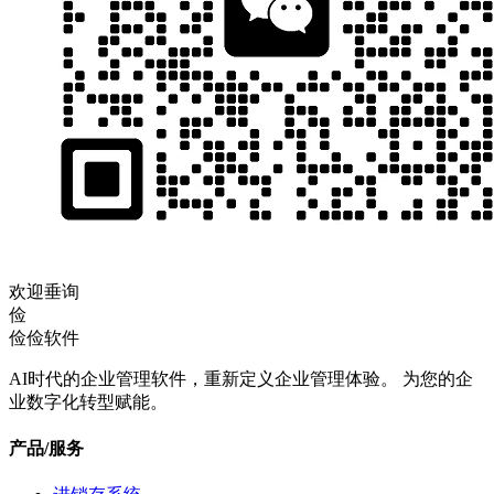
欢迎垂询
俭
俭俭软件
AI时代的企业管理软件，重新定义企业管理体验。 为您的企
业数字化转型赋能。
产品/服务