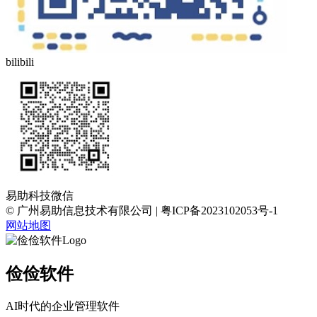
bilibili
易助科技微信
© 广州易助信息技术有限公司 | 粤ICP备2023102053号-1
网站地图
俭俭软件
AI时代的企业管理软件