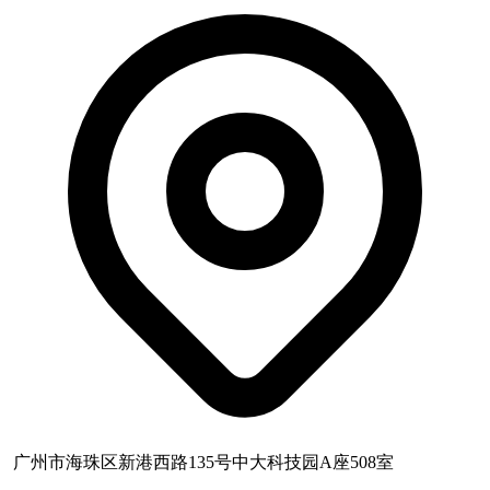
广州市海珠区新港西路135号中大科技园A座508室