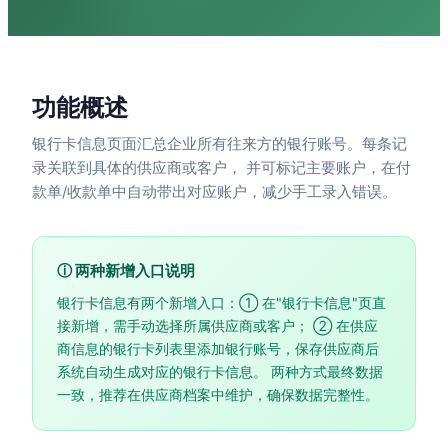
功能概述
银行卡信息页面汇总企业所有往来方的银行账号。每条记
录关联到具体的供应商或客户， 并可标记主要账户，在付
款单/收款单中自动带出对应账户，减少手工录入错误。
ⓘ 两种新增入口说明
银行卡信息有两个新增入口：① 在"银行卡信息"页直
接新增，需手动选择所属供应商或客户； ② 在供应
商信息的银行卡列表里添加银行账号，保存供应商后
系统自动生成对应的银行卡信息。 两种方式最终数据
一致，推荐在供应商档案中维护，确保数据完整性。