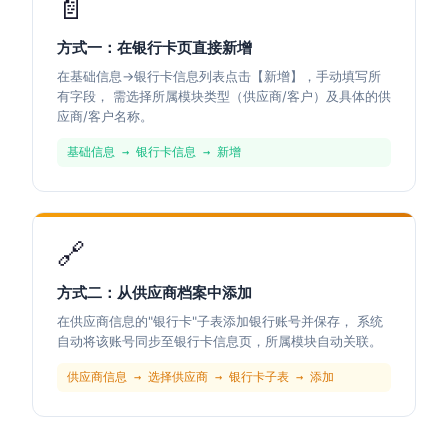
📄
方式一：在银行卡页直接新增
在基础信息→银行卡信息列表点击【新增】，手动填写所
有字段， 需选择所属模块类型（供应商/客户）及具体的供
应商/客户名称。
基础信息 → 银行卡信息 → 新增
🔗
方式二：从供应商档案中添加
在供应商信息的"银行卡"子表添加银行账号并保存， 系统
自动将该账号同步至银行卡信息页，所属模块自动关联。
供应商信息 → 选择供应商 → 银行卡子表 → 添加