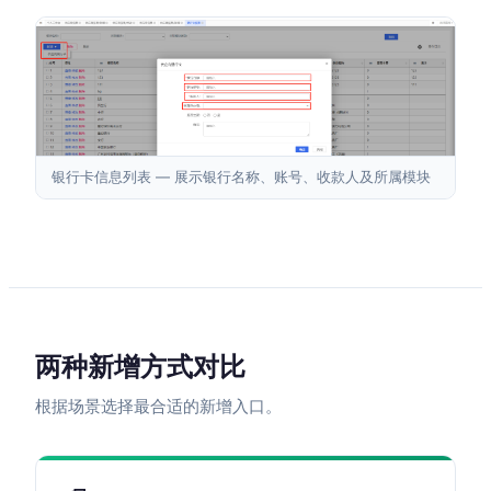
银行卡信息列表 — 展示银行名称、账号、收款人及所属模块
两种新增方式对比
根据场景选择最合适的新增入口。