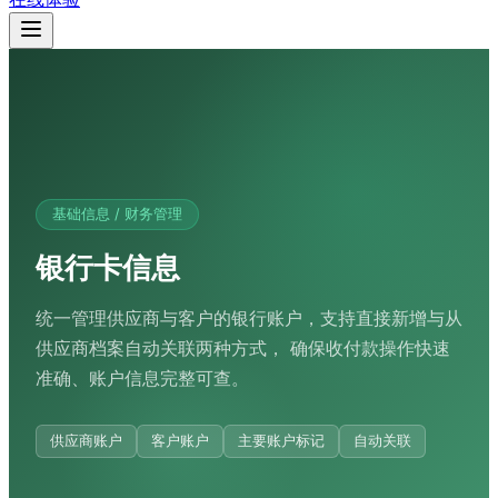
基础信息 / 财务管理
银行卡信息
统一管理供应商与客户的银行账户，支持直接新增与从
供应商档案自动关联两种方式， 确保收付款操作快速
准确、账户信息完整可查。
供应商账户
客户账户
主要账户标记
自动关联