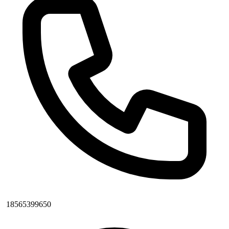
18565399650