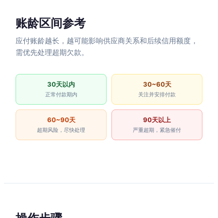
账龄区间参考
应付账龄越长，越可能影响供应商关系和后续信用额度，
需优先处理超期欠款。
30天以内
30~60天
正常付款期内
关注并安排付款
60~90天
90天以上
超期风险，尽快处理
严重超期，紧急催付