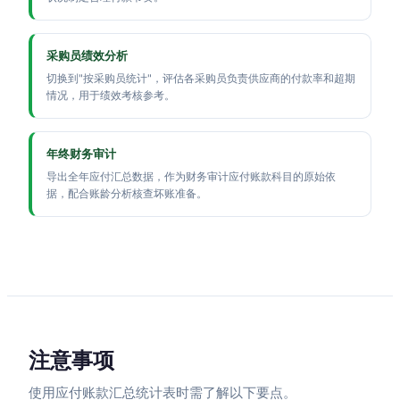
采购员绩效分析
切换到"按采购员统计"，评估各采购员负责供应商的付款率和超期
情况，用于绩效考核参考。
年终财务审计
导出全年应付汇总数据，作为财务审计应付账款科目的原始依
据，配合账龄分析核查坏账准备。
注意事项
使用应付账款汇总统计表时需了解以下要点。