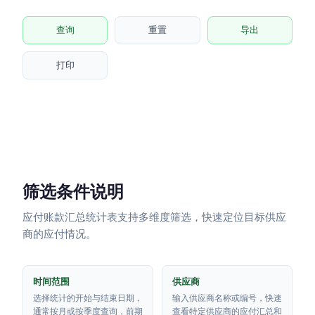
查询
重置
导出
打印
筛选条件说明
应付账款汇总统计表支持多维度筛选，快速定位目标供应
商的应付情况。
时间范围
供应商
选择统计的开始与结束日期，
输入供应商名称或编号，快速
通常按月或按季度查询，前期
查看特定供应商的应付汇总和