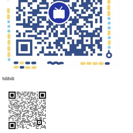
bilibili