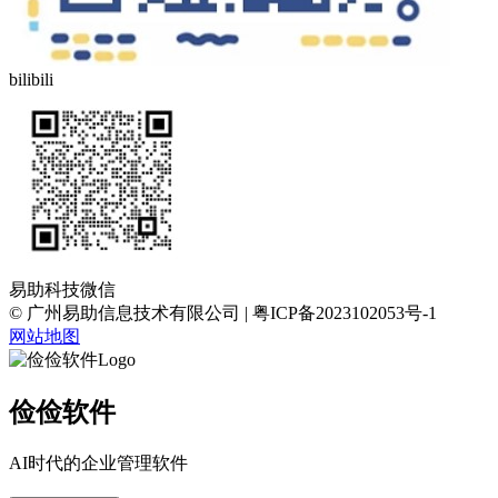
bilibili
易助科技微信
© 广州易助信息技术有限公司 | 粤ICP备2023102053号-1
网站地图
俭俭软件
AI时代的企业管理软件