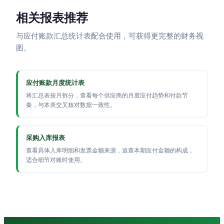
相关报表推荐
与应付账款汇总统计表配合使用，可获得更完整的财务视
图。
应付账款月度统计表
将汇总表按月拆分，查看每个供应商的月度应付趋势和付款节
奏，与本表交叉核对数据一致性。
采购入库报表
查看具体入库明细和发票金额来源，追查本期应付金额的构成，
适合细节对账时使用。