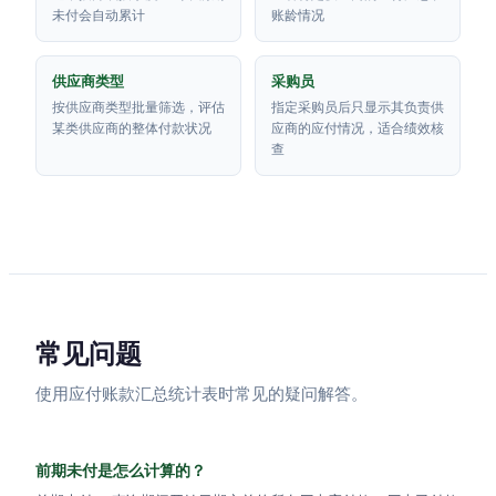
未付会自动累计
账龄情况
供应商类型
采购员
按供应商类型批量筛选，评估
指定采购员后只显示其负责供
某类供应商的整体付款状况
应商的应付情况，适合绩效核
查
常见问题
使用应付账款汇总统计表时常见的疑问解答。
前期未付是怎么计算的？