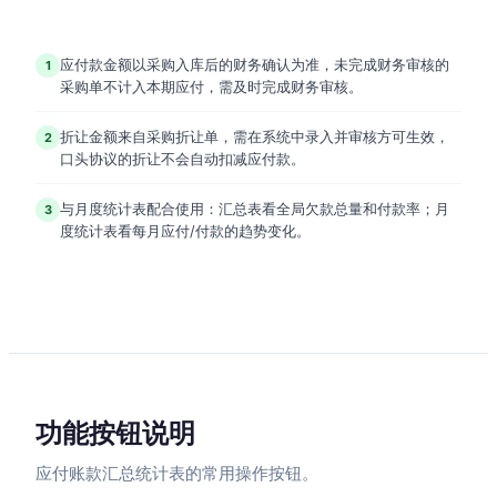
应付款金额以采购入库后的财务确认为准，未完成财务审核的
1
采购单不计入本期应付，需及时完成财务审核。
折让金额来自采购折让单，需在系统中录入并审核方可生效，
2
口头协议的折让不会自动扣减应付款。
与月度统计表配合使用：汇总表看全局欠款总量和付款率；月
3
度统计表看每月应付/付款的趋势变化。
功能按钮说明
应付账款汇总统计表的常用操作按钮。