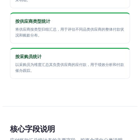
按供应商类型统计
将供应商按类型归组汇总，用于评估不同品类供应商的整体付款状
况和账龄分布。
按采购员统计
以采购员为维度汇总其负责供应商的应付款，用于绩效分析和付款
催办跟踪。
核心字段说明