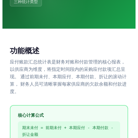
三种统计类型
功能概述
应付账款汇总统计表是财务对账和付款管理的核心报表，
以供应商为维度，将指定时间段内的采购应付款项汇总呈
现。 通过前期未付、本期应付、本期付款、折让的滚动计
算， 财务人员可清晰掌握每家供应商的欠款余额和付款进
度。
核心计算公式
期末未付 = 前期未付 + 本期应付 - 本期付款 -
折让金额