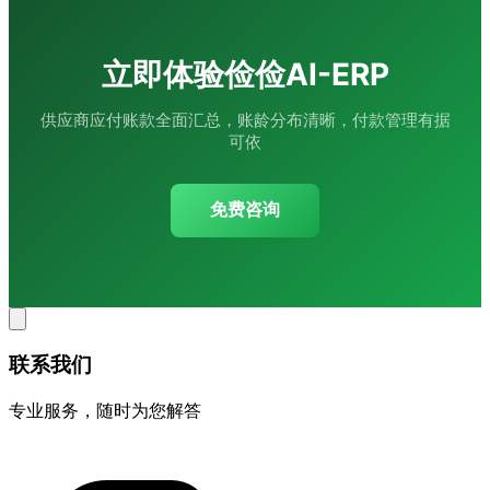
立即体验俭俭AI-ERP
供应商应付账款全面汇总，账龄分布清晰，付款管理有据
可依
免费咨询
联系我们
专业服务，随时为您解答