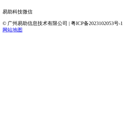
易助科技微信
© 广州易助信息技术有限公司 | 粤ICP备2023102053号-1
网站地图