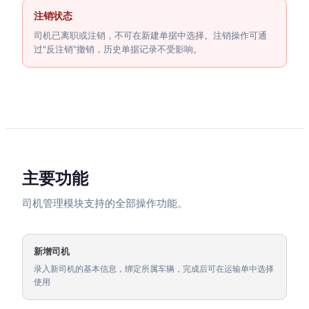
注销状态
司机已离职或注销，不可在新建单据中选择。注销操作可通
过"反注销"撤销，历史单据记录不受影响。
主要功能
司机管理模块支持的全部操作功能。
新增司机
录入新司机的基本信息，绑定所属车辆，完成后可在运输单中选择
使用