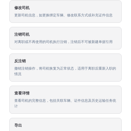
修改司机
更新司机信息，如更换绑定车辆、修改联系方式或补充证件信息
注销司机
对离职或不再使用的司机执行注销，注销后不可被新建单据引用
反注销
撤销注销操作，将司机恢复为正常状态，适用于离职后重新入职的
情况
查看详情
查看司机的完整信息，包括关联车辆、证件信息及历史运输任务统
计
导出