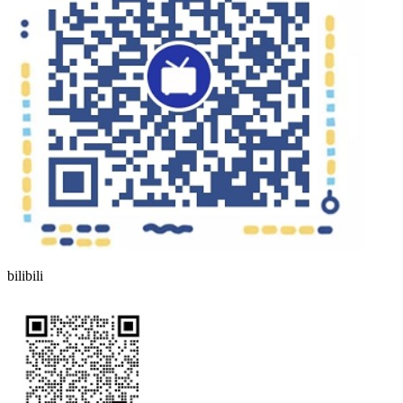
bilibili