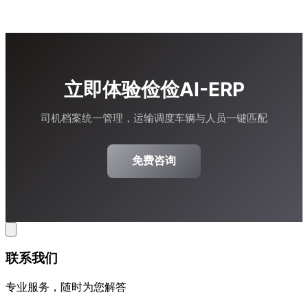
立即体验俭俭AI-ERP
司机档案统一管理，运输调度车辆与人员一键匹配
免费咨询
联系我们
专业服务，随时为您解答