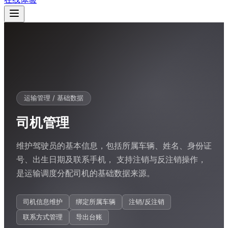
运输管理 / 基础数据
司机管理
维护驾驶员的基本信息，包括所属车辆、姓名、身份证
号、出生日期及联系手机， 支持注销与反注销操作，
是运输调度分配司机的基础数据来源。
司机信息维护
绑定所属车辆
注销/反注销
联系方式管理
导出台账