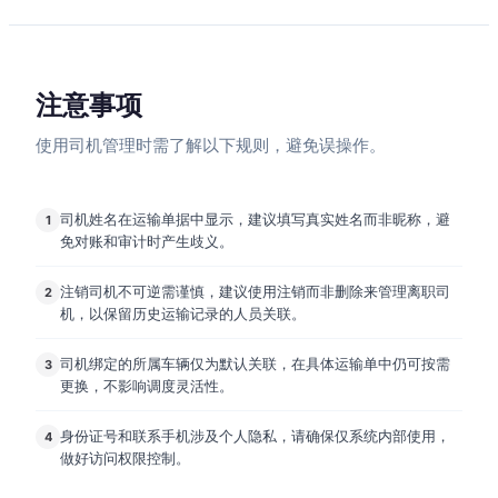
注意事项
使用司机管理时需了解以下规则，避免误操作。
司机姓名在运输单据中显示，建议填写真实姓名而非昵称，避
1
免对账和审计时产生歧义。
注销司机不可逆需谨慎，建议使用注销而非删除来管理离职司
2
机，以保留历史运输记录的人员关联。
司机绑定的所属车辆仅为默认关联，在具体运输单中仍可按需
3
更换，不影响调度灵活性。
身份证号和联系手机涉及个人隐私，请确保仅系统内部使用，
4
做好访问权限控制。