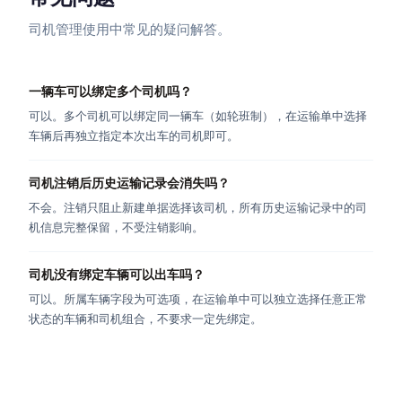
司机管理使用中常见的疑问解答。
一辆车可以绑定多个司机吗？
可以。多个司机可以绑定同一辆车（如轮班制），在运输单中选择
车辆后再独立指定本次出车的司机即可。
司机注销后历史运输记录会消失吗？
不会。注销只阻止新建单据选择该司机，所有历史运输记录中的司
机信息完整保留，不受注销影响。
司机没有绑定车辆可以出车吗？
可以。所属车辆字段为可选项，在运输单中可以独立选择任意正常
状态的车辆和司机组合，不要求一定先绑定。