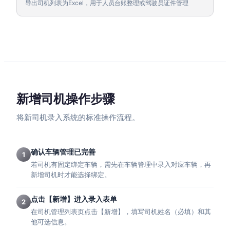
导出司机列表为Excel，用于人员台账整理或驾驶员证件管理
新增司机操作步骤
将新司机录入系统的标准操作流程。
确认车辆管理已完善
1
若司机有固定绑定车辆，需先在车辆管理中录入对应车辆，再
新增司机时才能选择绑定。
点击【新增】进入录入表单
2
在司机管理列表页点击【新增】，填写司机姓名（必填）和其
他可选信息。