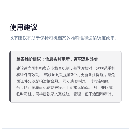
使用建议
以下建议有助于保持司机档案的准确性和运输调度效率。
档案维护建议：信息实时更新，离职及时注销
建议建立司机档案定期核查机制，每季度核对一次联系手机
和证件有效期。 驾驶证到期提前3个月更新备注提醒，避免
因证件失效影响运输合规。 司机离职时第一时间注销账
号，防止离职司机信息被误用于新建运输单。 对于兼职或
临时司机，同样建议录入系统统一管理，便于追溯和审计。