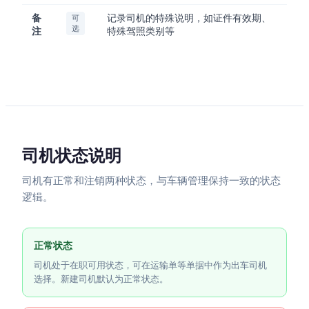
备
记录司机的特殊说明，如证件有效期、
可
选
注
特殊驾照类别等
司机状态说明
司机有正常和注销两种状态，与车辆管理保持一致的状态
逻辑。
正常状态
司机处于在职可用状态，可在运输单等单据中作为出车司机
选择。新建司机默认为正常状态。