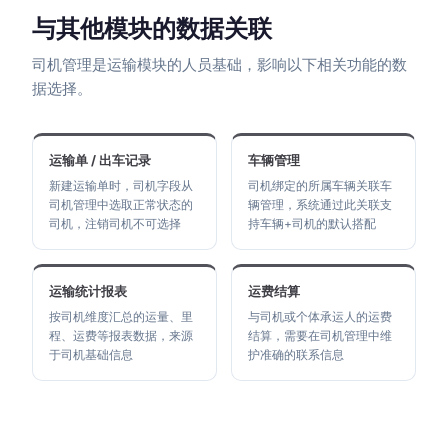
与其他模块的数据关联
司机管理是运输模块的人员基础，影响以下相关功能的数
据选择。
运输单 / 出车记录
车辆管理
新建运输单时，司机字段从
司机绑定的所属车辆关联车
司机管理中选取正常状态的
辆管理，系统通过此关联支
司机，注销司机不可选择
持车辆+司机的默认搭配
运输统计报表
运费结算
按司机维度汇总的运量、里
与司机或个体承运人的运费
程、运费等报表数据，来源
结算，需要在司机管理中维
于司机基础信息
护准确的联系信息