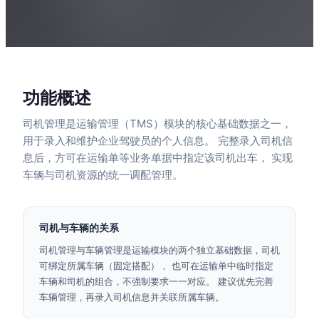
功能概述
司机管理是运输管理（TMS）模块的核心基础数据之一，
用于录入和维护企业驾驶员的个人信息。 完整录入司机信
息后，方可在运输单等业务单据中指定该司机出车， 实现
车辆与司机资源的统一调配管理。
司机与车辆的关系
司机管理与车辆管理是运输模块的两个独立基础数据，司机
可绑定所属车辆（固定搭配）， 也可在运输单中临时指定
车辆和司机的组合，不强制要求一一对应。 建议优先完善
车辆管理，再录入司机信息并关联所属车辆。