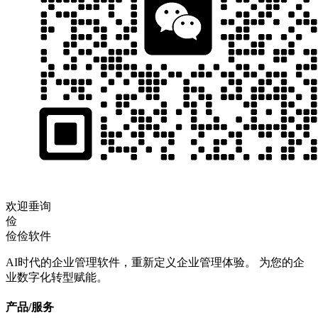
欢迎垂询
俭
俭俭软件
AI时代的企业管理软件，重新定义企业管理体验。 为您的企
业数字化转型赋能。
产品/服务