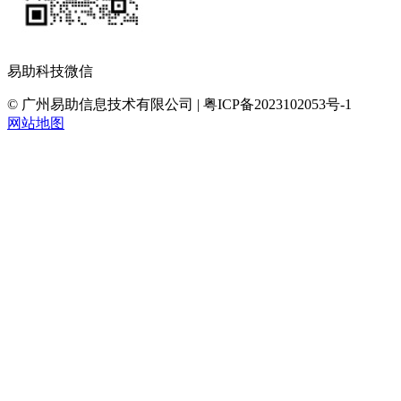
易助科技微信
© 广州易助信息技术有限公司 | 粤ICP备2023102053号-1
网站地图