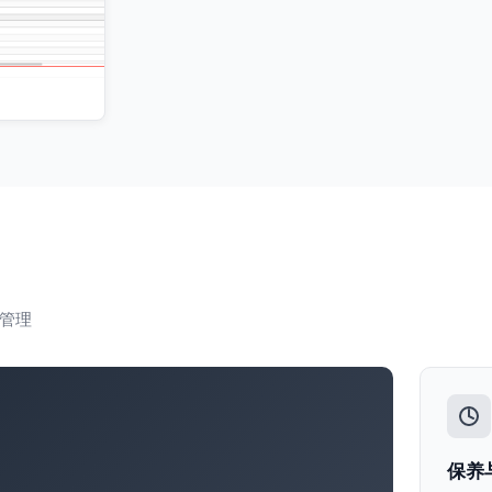
管理
保养