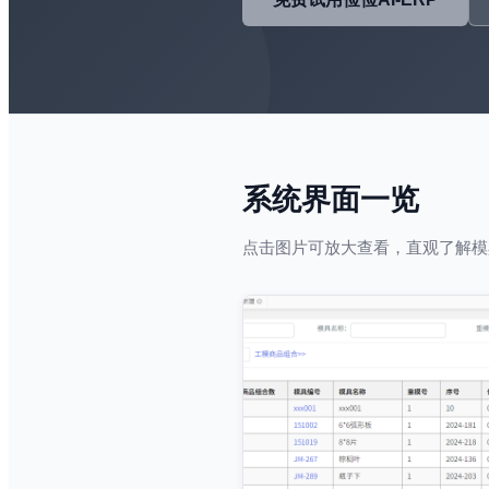
系统界面一览
点击图片可放大查看，直观了解模