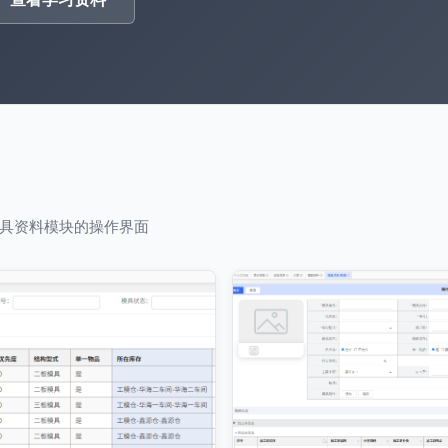
具资料模块的操作界面