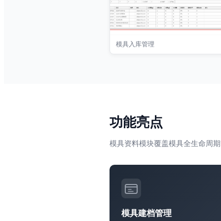
模具入库管理
功能亮点
模具资料模块覆盖模具全生命周期
模具建档管理