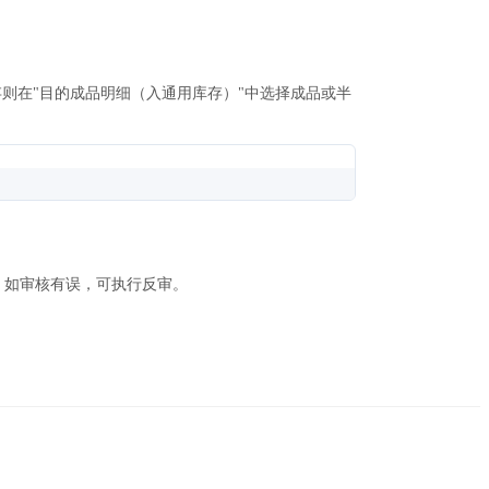
则在"目的成品明细（入通用库存）"中选择成品或半
。如审核有误，可执行反审。