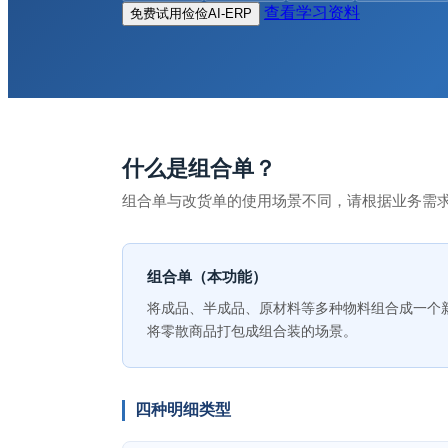
查看学习资料
免费试用俭俭AI-ERP
什么是组合单？
组合单与改货单的使用场景不同，请根据业务需
组合单（本功能）
将成品、半成品、原材料等多种物料组合成一个
将零散商品打包成组合装的场景。
四种明细类型