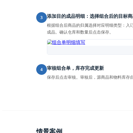
添加目的成品明细：选择组合后的目标商
3
根据组合后商品的归属选择对应明细类型：入订
成品。确认仓库和数量后点击保存。
审核组合单，库存完成更新
4
保存后点击审核。审核后，源商品和物料库存
情景案例