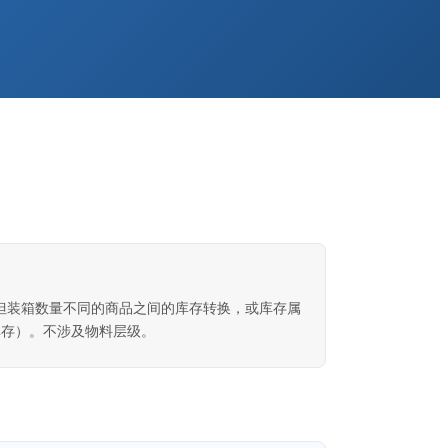
但装箱数量不同的商品之间的库存转换，或库存属
库存）。不涉及物料层级。