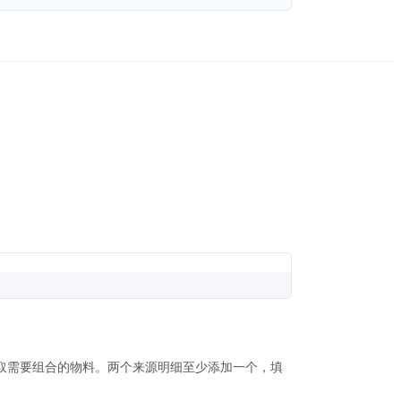
取需要组合的物料。两个来源明细至少添加一个，填