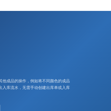
其他成品的操作，例如将不同颜色的成品
出入库流水，无需手动创建出库单或入库