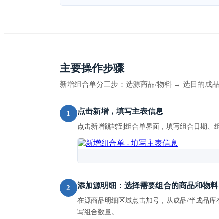
主要操作步骤
新增组合单分三步：选源商品/物料 → 选目的成品
点击新增，填写主表信息
1
点击新增跳转到组合单界面，填写组合日期、
添加源明细：选择需要组合的商品和物料
2
在源商品明细区域点击加号，从成品/半成品
写组合数量。