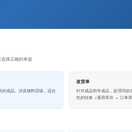
求选择正确的单据
改货单
新的成品。涉及物料层级，适合
针对成品和半成品，处理同款
性的转换（通用库存 ↔ 订单