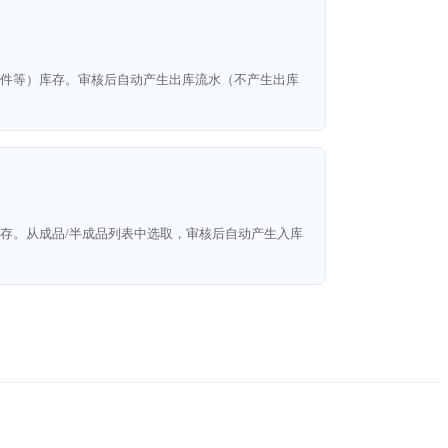
件等）库存。审核后自动产生出库流水（不产生出库
存。从成品/半成品列表中选取，审核后自动产生入库