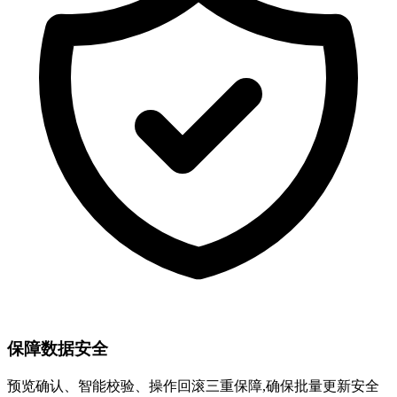
保障数据安全
预览确认、智能校验、操作回滚三重保障,确保批量更新安全