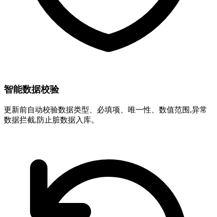
智能数据校验
更新前自动校验数据类型、必填项、唯一性、数值范围,异常
数据拦截,防止脏数据入库。