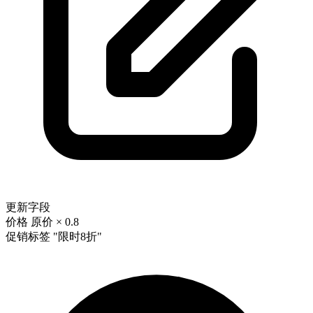
更新字段
价格
原价 × 0.8
促销标签
"限时8折"