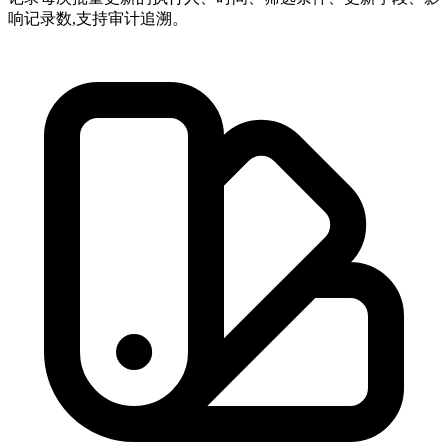
响记录数,支持审计追溯。