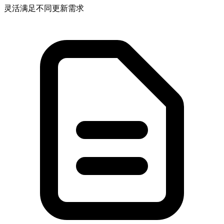
灵活满足不同更新需求