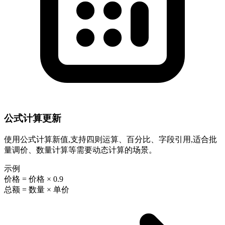
公式计算更新
使用公式计算新值,支持四则运算、百分比、字段引用,适合批
量调价、数量计算等需要动态计算的场景。
示例
价格 = 价格 × 0.9
总额 = 数量 × 单价