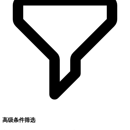
高级条件筛选