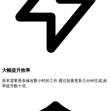
大幅提升效率
原本需要逐条修改数小时的工作,通过批量更新几分钟完成,效
率提升数十倍。