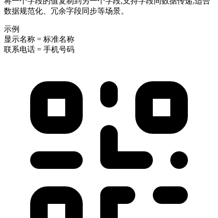
将一个字段的值复制到另一个字段,支持字段间数据传递,适合
数据规范化、冗余字段同步等场景。
示例
显示名称 = 标准名称
联系电话 = 手机号码