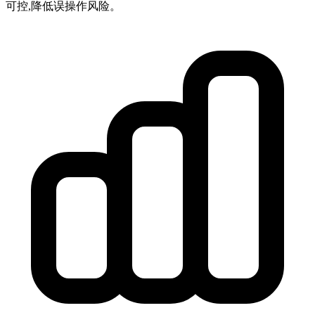
可控,降低误操作风险。