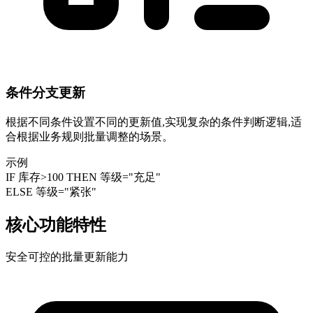
条件分支更新
根据不同条件设置不同的更新值,实现复杂的条件判断逻辑,适
合根据业务规则批量调整的场景。
示例
IF 库存>100 THEN 等级="充足"
ELSE 等级="紧张"
核心功能特性
安全可控的批量更新能力