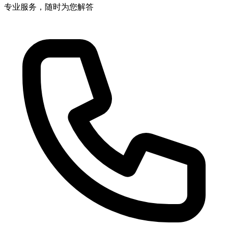
专业服务，随时为您解答