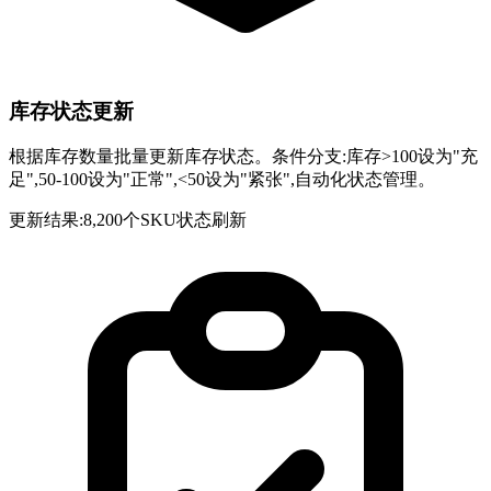
库存状态更新
根据库存数量批量更新库存状态。条件分支:库存>100设为"充
足",50-100设为"正常",<50设为"紧张",自动化状态管理。
更新结果:8,200个SKU状态刷新