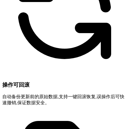
操作可回滚
自动备份更新前的原始数据,支持一键回滚恢复,误操作后可快
速撤销,保证数据安全。