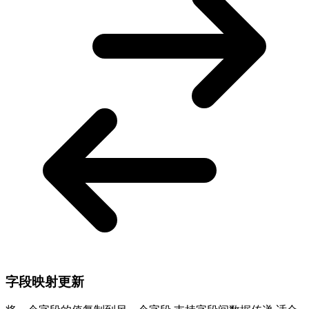
字段映射更新