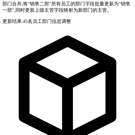
部门合并,将"销售二部"所有员工的部门字段批量更新为"销售
一部",同时更新上级主管字段映射为新部门的主管。
更新结果:45名员工部门信息调整