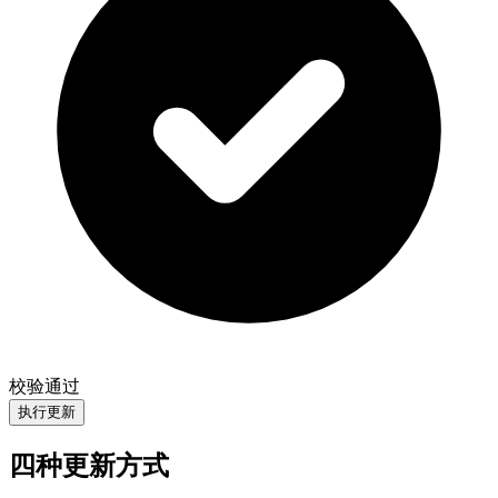
校验通过
执行更新
四种更新方式