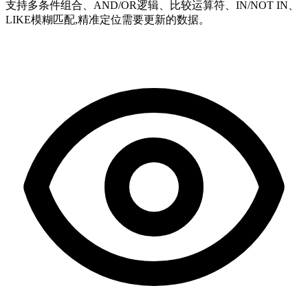
支持多条件组合、AND/OR逻辑、比较运算符、IN/NOT IN、
LIKE模糊匹配,精准定位需要更新的数据。