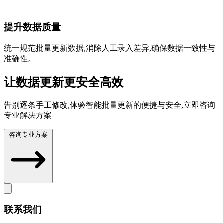
提升数据质量
统一规范批量更新数据,消除人工录入差异,确保数据一致性与
准确性。
让数据更新更安全高效
告别逐条手工修改,体验智能批量更新的便捷与安全,立即咨询
专业解决方案
咨询专业方案
联系我们