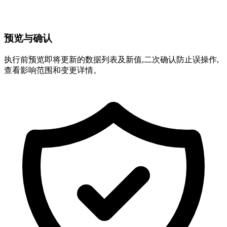
预览与确认
执行前预览即将更新的数据列表及新值,二次确认防止误操作,
查看影响范围和变更详情。