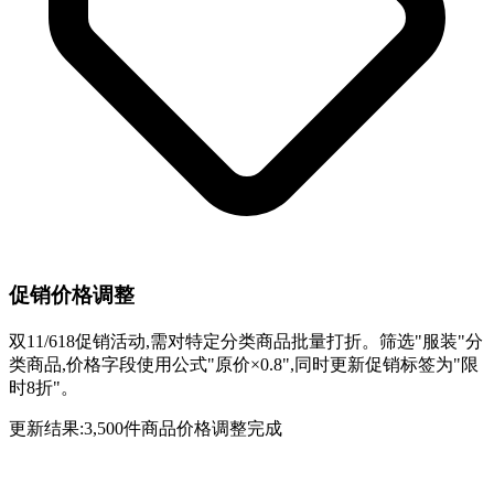
促销价格调整
双11/618促销活动,需对特定分类商品批量打折。筛选"服装"分
类商品,价格字段使用公式"原价×0.8",同时更新促销标签为"限
时8折"。
更新结果:3,500件商品价格调整完成