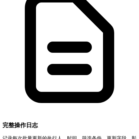
完整操作日志
记录每次批量更新的执行人、时间、筛选条件、更新字段、影