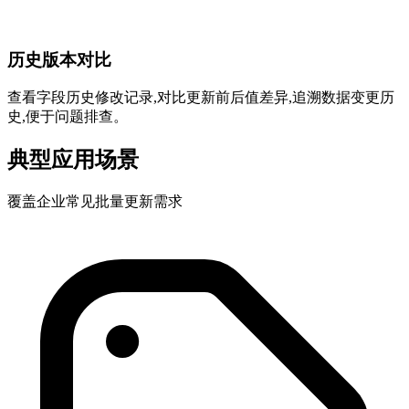
历史版本对比
查看字段历史修改记录,对比更新前后值差异,追溯数据变更历
史,便于问题排查。
典型应用场景
覆盖企业常见批量更新需求