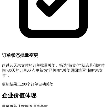
订单状态批量变更
超过30天未支付的订单批量关闭。筛选"待支付"状态且创建时
间>30天的订单,状态更新为"已关闭",关闭原因填写"超时未支
付"。
更新结果:1,200个订单自动关闭
企业价值体现
批量更新让数据管理更高效