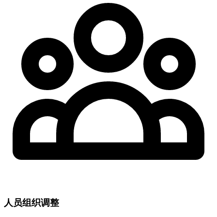
人员组织调整