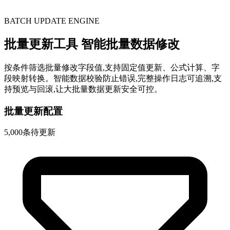
BATCH UPDATE ENGINE
批量更新工具
智能批量数据修改
按条件筛选批量修改字段值,支持固定值更新、公式计算、字
段映射转换。智能数据校验防止错误,完整操作日志可追溯,支
持预览与回滚,让大批量数据更新安全可控。
批量更新配置
5,000条待更新