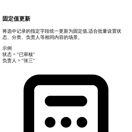
固定值更新
将选中记录的指定字段统一更新为固定值,适合批量设置状
态、分类、负责人等相同内容的场景。
示例
状态 = "已审核"
负责人 = "张三"