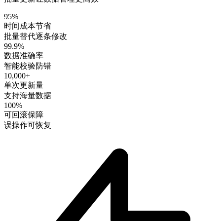
95%
时间成本节省
批量替代逐条修改
99.9%
数据准确率
智能校验防错
10,000+
单次更新量
支持海量数据
100%
可回滚保障
误操作可恢复