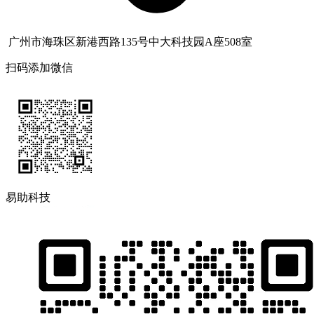
广州市海珠区新港西路135号中大科技园A座508室
扫码添加微信
易助科技