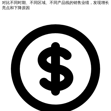
对比不同时期、不同区域、不同产品线的销售业绩，发现增长
亮点和下降原因