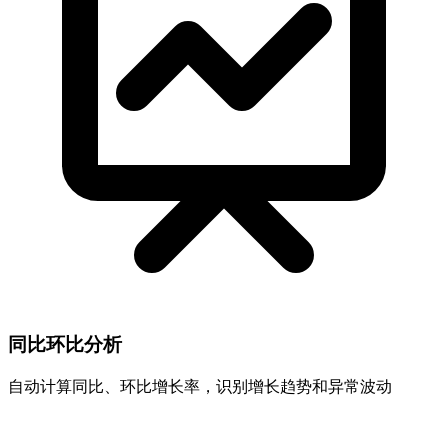
同比环比分析
自动计算同比、环比增长率，识别增长趋势和异常波动