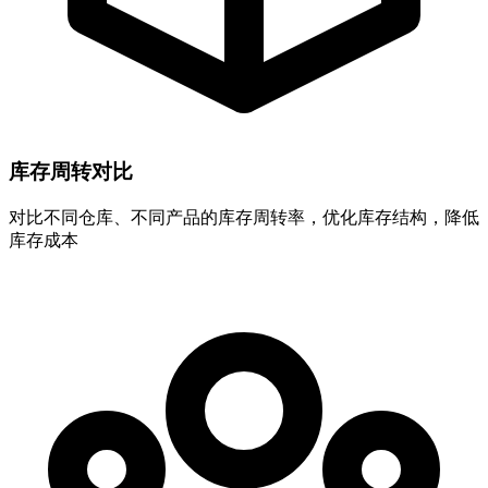
库存周转对比
对比不同仓库、不同产品的库存周转率，优化库存结构，降低
库存成本