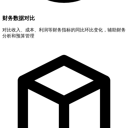
财务数据对比
对比收入、成本、利润等财务指标的同比环比变化，辅助财务
分析和预算管理