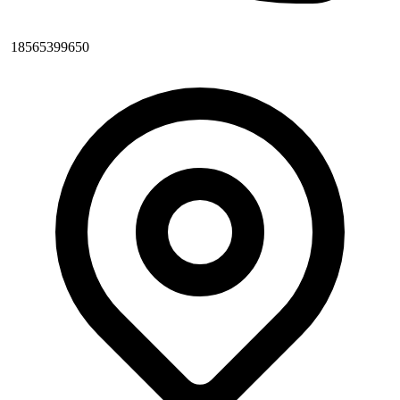
18565399650