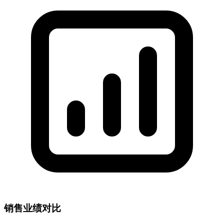
销售业绩对比