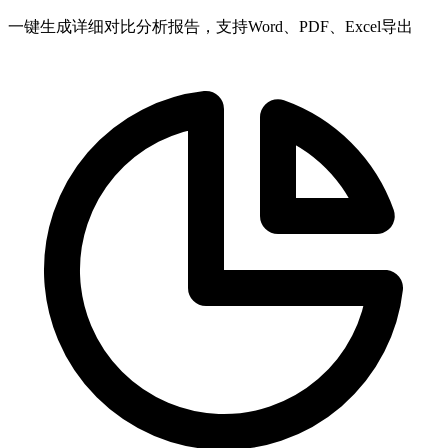
一键生成详细对比分析报告，支持Word、PDF、Excel导出