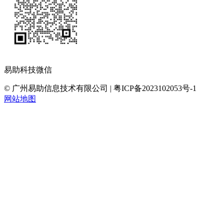
易助科技微信
© 广州易助信息技术有限公司 | 粤ICP备2023102053号-1
网站地图