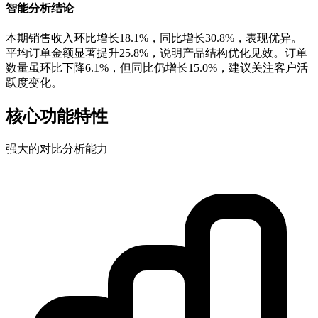
智能分析结论
本期销售收入环比增长18.1%，同比增长30.8%，表现优异。
平均订单金额显著提升25.8%，说明产品结构优化见效。订单
数量虽环比下降6.1%，但同比仍增长15.0%，建议关注客户活
跃度变化。
核心功能特性
强大的对比分析能力