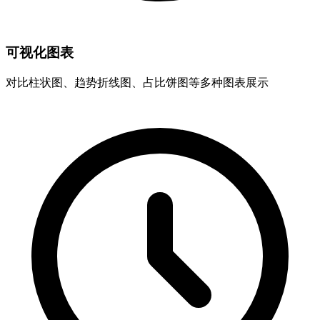
可视化图表
对比柱状图、趋势折线图、占比饼图等多种图表展示