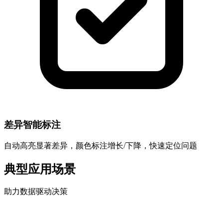
差异智能标注
自动高亮显著差异，颜色标注增长/下降，快速定位问题
典型应用场景
助力数据驱动决策