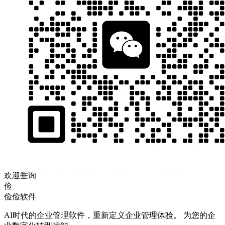
欢迎垂询
俭
俭俭软件
AI时代的企业管理软件，重新定义企业管理体验。 为您的企