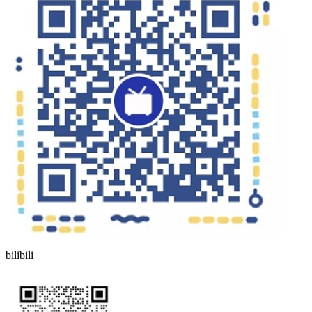
bilibili