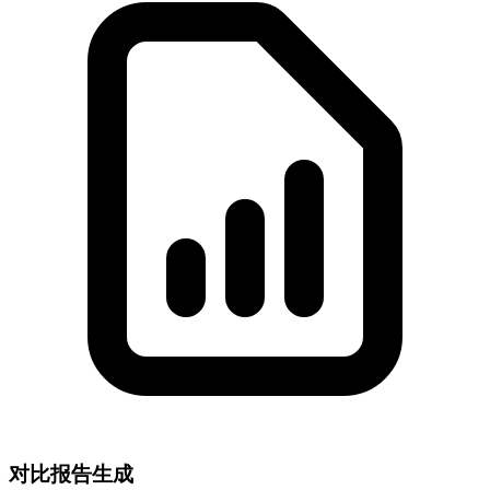
对比报告生成