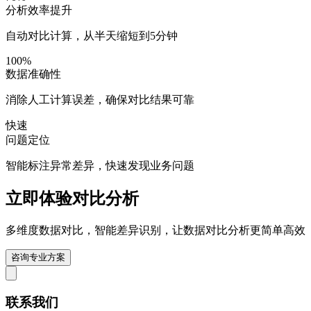
分析效率提升
自动对比计算，从半天缩短到5分钟
100%
数据准确性
消除人工计算误差，确保对比结果可靠
快速
问题定位
智能标注异常差异，快速发现业务问题
立即体验对比分析
多维度数据对比，智能差异识别，让数据对比分析更简单高效
咨询专业方案
联系我们