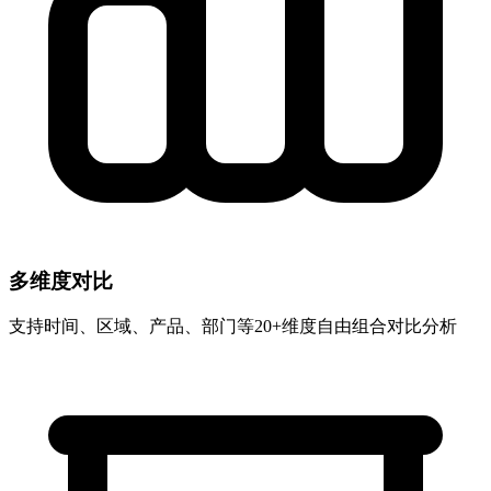
多维度对比
支持时间、区域、产品、部门等20+维度自由组合对比分析