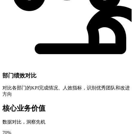
部门绩效对比
对比各部门的KPI完成情况、人效指标，识别优秀团队和改进
方向
核心业务价值
数据对比，洞察先机
70%