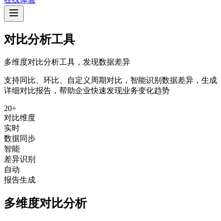
对比分析工具
多维度对比分析工具，发现数据差异
支持同比、环比、自定义周期对比，智能识别数据差异，生成
详细对比报告，帮助企业快速发现业务变化趋势
20+
对比维度
实时
数据同步
智能
差异识别
自动
报告生成
多维度对比分析