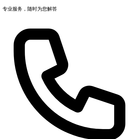
专业服务，随时为您解答