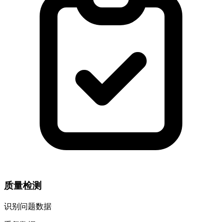
质量检测
识别问题数据