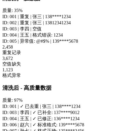
质量: 35%
ID: 001
|
重复
| 张三 | 138****1234
ID: 002
|
重复
| 张三 | 13812341234
ID: 003
| 李四 |
空值
ID: 004
| 王五 |
格式错误: 1234
ID: 005
|
异常值: @#$%
| 139****5678
2,458
重复记录
3,672
空值缺失
1,123
格式异常
清洗后 - 高质量数据
质量: 97%
ID: 001
|
✓ 已去重
| 张三 | 138****1234
ID: 003
| 李四 |
✓ 已补全: 137****9012
ID: 004
| 王五 |
✓ 已修正: 136****1234
ID: 006
| 赵六 |
✓ 标准格式: 139****5678
ID: 007
| 孙七 |
✓ 格式正确: 135****3456