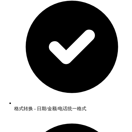
格式转换 - 日期/金额/电话统一格式