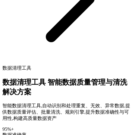
数据清理工具
数据清理工具
智能数据质量管理与清洗
解决方案
智能数据清理工具,自动识别和处理重复、无效、异常数据,提
供数据质量评估、批量清洗、规则引擎,提升数据准确性与可
用性,构建高质量数据资产
95%+
数据准确率