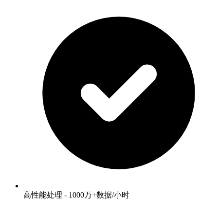
高性能处理 - 1000万+数据/小时