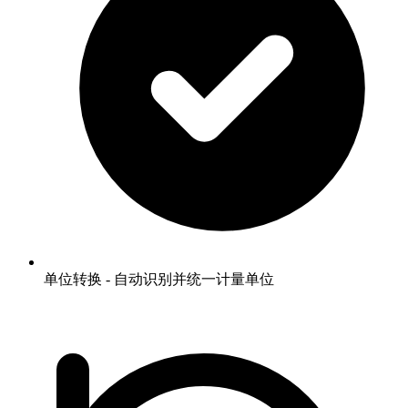
单位转换 - 自动识别并统一计量单位