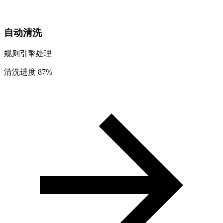
自动清洗
规则引擎处理
清洗进度
87%