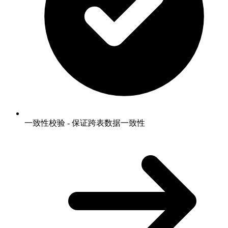
一致性校验 - 保证跨表数据一致性