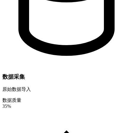
数据采集
原始数据导入
数据质量
35%