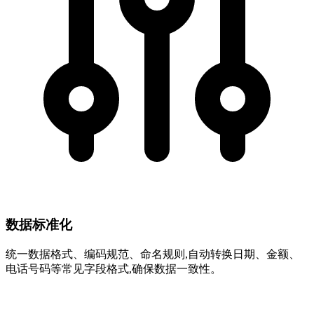
数据标准化
统一数据格式、编码规范、命名规则,自动转换日期、金额、
电话号码等常见字段格式,确保数据一致性。