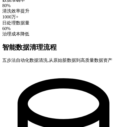
80%
清洗效率提升
1000万+
日处理数据量
60%
治理成本降低
智能数据清理流程
五步法自动化数据清洗,从原始脏数据到高质量数据资产