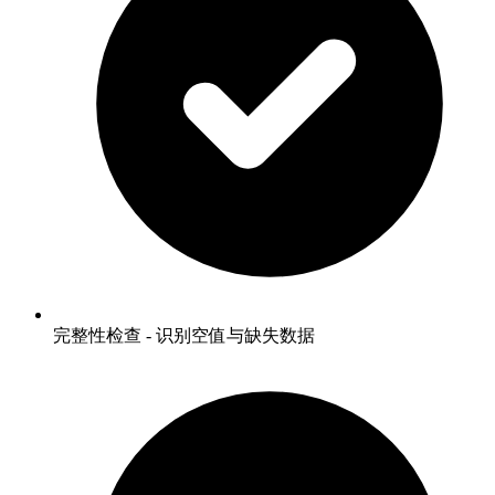
完整性检查 - 识别空值与缺失数据