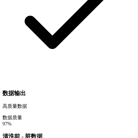
数据输出
高质量数据
数据质量
97%
清洗前 - 脏数据