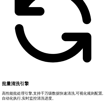
批量清洗引擎
高性能批处理引擎,支持千万级数据快速清洗,可视化规则配置,
自动化执行,实时监控清洗进度。