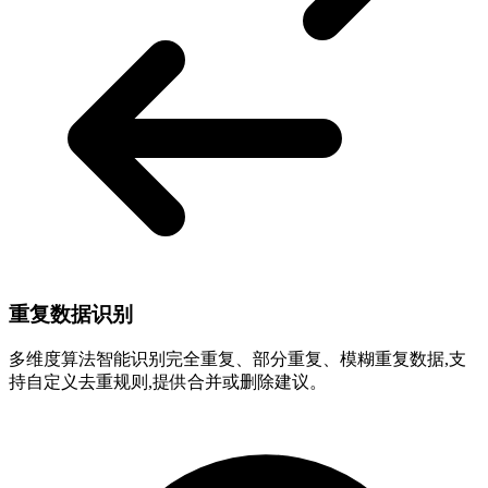
重复数据识别
多维度算法智能识别完全重复、部分重复、模糊重复数据,支
持自定义去重规则,提供合并或删除建议。