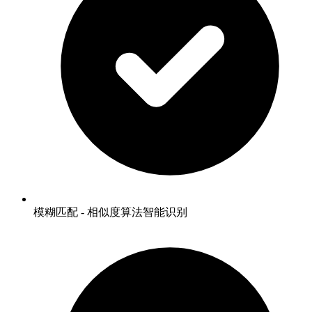
模糊匹配 - 相似度算法智能识别