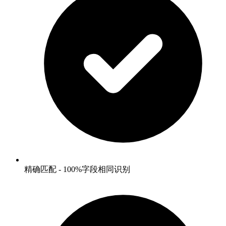
精确匹配 - 100%字段相同识别