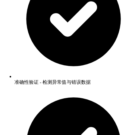
准确性验证 - 检测异常值与错误数据