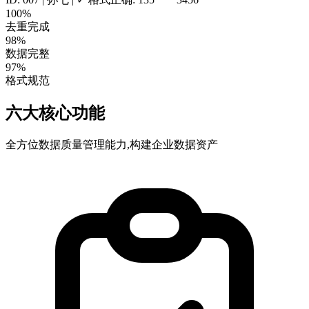
100%
去重完成
98%
数据完整
97%
格式规范
六大核心功能
全方位数据质量管理能力,构建企业数据资产