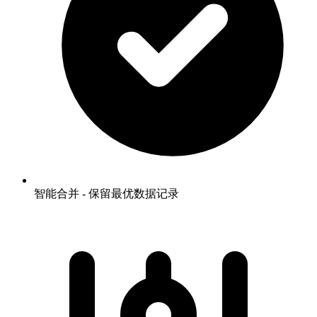
智能合并 - 保留最优数据记录