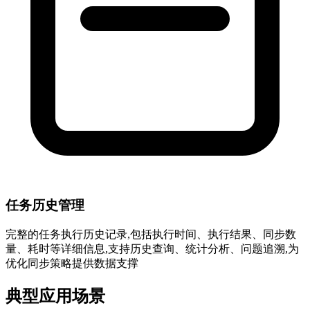
任务历史管理
完整的任务执行历史记录,包括执行时间、执行结果、同步数
量、耗时等详细信息,支持历史查询、统计分析、问题追溯,为
优化同步策略提供数据支撑
典型应用场景