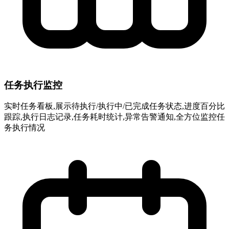
任务执行监控
实时任务看板,展示待执行/执行中/已完成任务状态,进度百分比
跟踪,执行日志记录,任务耗时统计,异常告警通知,全方位监控任
务执行情况