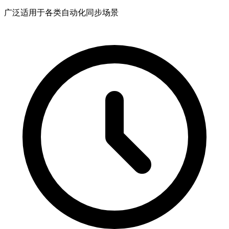
广泛适用于各类自动化同步场景