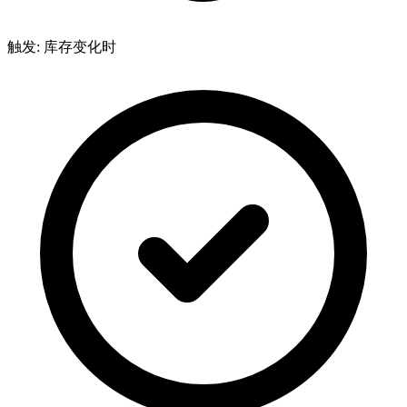
触发: 库存变化时