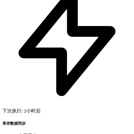
下次执行: 2小时后
库存数据同步