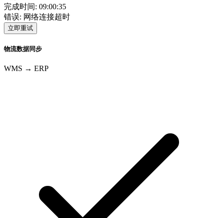
完成时间: 09:00:35
错误: 网络连接超时
立即重试
物流数据同步
WMS → ERP