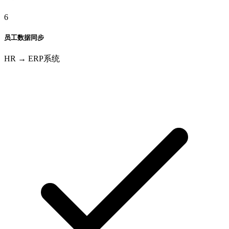
6
员工数据同步
HR → ERP系统