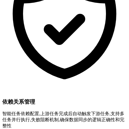
依赖关系管理
智能任务依赖配置,上游任务完成后自动触发下游任务,支持多
任务并行执行,失败阻断机制,确保数据同步的逻辑正确性和完
整性