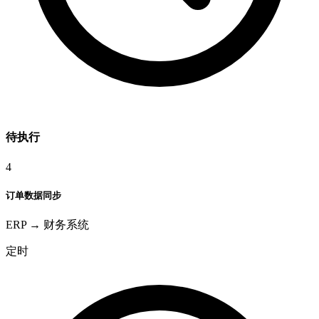
待执行
4
订单数据同步
ERP → 财务系统
定时