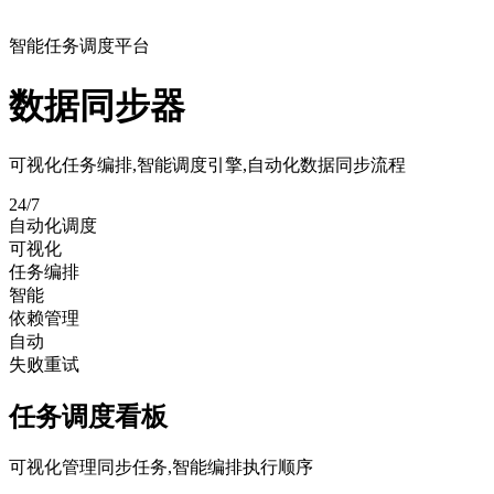
智能任务调度平台
数据同步器
可视化任务编排,智能调度引擎,自动化数据同步流程
24/7
自动化调度
可视化
任务编排
智能
依赖管理
自动
失败重试
任务调度看板
可视化管理同步任务,智能编排执行顺序