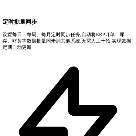
定时批量同步
设置每日、每周、每月定时同步任务,自动将ERP订单、库
存、财务等数据批量同步到其他系统,无需人工干预,实现数据
定期自动更新