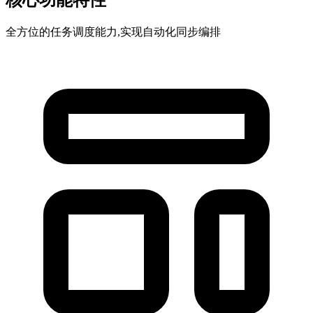
核心功能特性
全方位的任务调度能力,实现自动化同步编排