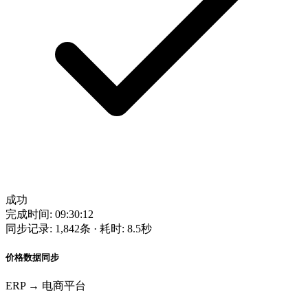
成功
完成时间: 09:30:12
同步记录: 1,842条 · 耗时: 8.5秒
价格数据同步
ERP → 电商平台