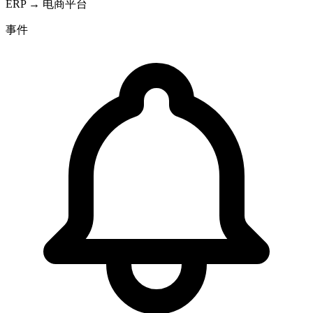
ERP → 电商平台
事件