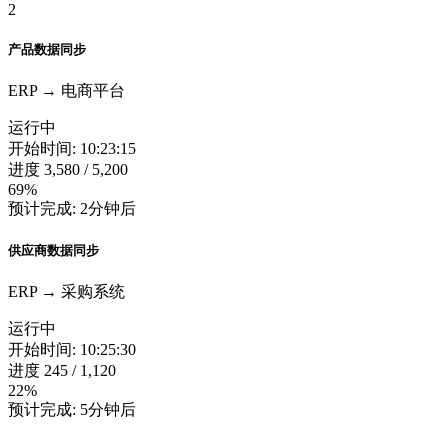
2
产品数据同步
ERP → 电商平台
运行中
开始时间: 10:23:15
进度
3,580 / 5,200
69%
预计完成: 2分钟后
供应商数据同步
ERP → 采购系统
运行中
开始时间: 10:25:30
进度
245 / 1,120
22%
预计完成: 5分钟后