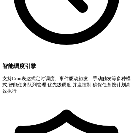
智能调度引擎
支持Cron表达式定时调度、事件驱动触发、手动触发等多种模
式,智能任务队列管理,优先级调度,并发控制,确保任务按计划高
效执行