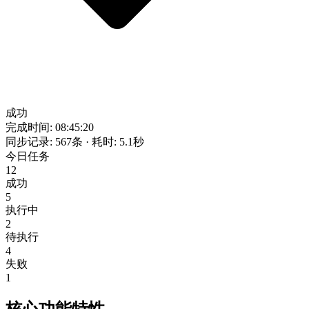
成功
完成时间: 08:45:20
同步记录: 567条 · 耗时: 5.1秒
今日任务
12
成功
5
执行中
2
待执行
4
失败
1