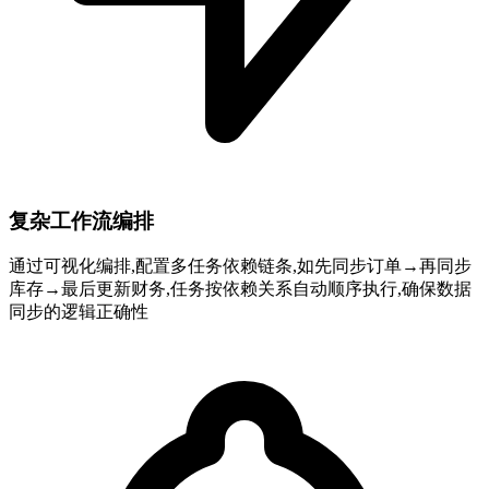
复杂工作流编排
通过可视化编排,配置多任务依赖链条,如先同步订单→再同步
库存→最后更新财务,任务按依赖关系自动顺序执行,确保数据
同步的逻辑正确性