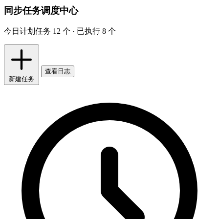
同步任务调度中心
今日计划任务 12 个 · 已执行 8 个
查看日志
新建任务