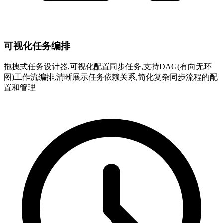
可视化任务编排
拖拽式任务设计器,可视化配置同步任务,支持DAG(有向无环
图)工作流编排,清晰展示任务依赖关系,简化复杂同步流程的配
置和管理