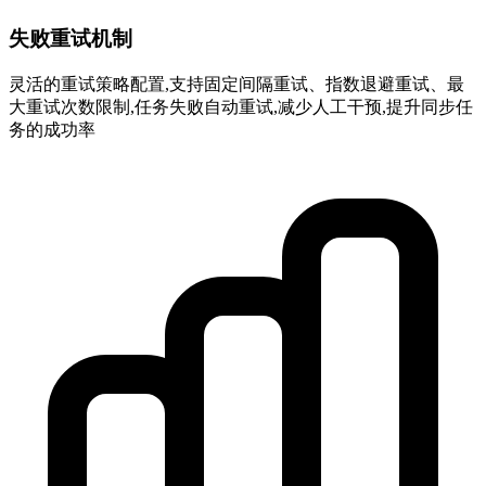
失败重试机制
灵活的重试策略配置,支持固定间隔重试、指数退避重试、最
大重试次数限制,任务失败自动重试,减少人工干预,提升同步任
务的成功率