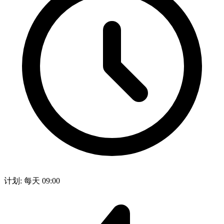
计划: 每天 09:00