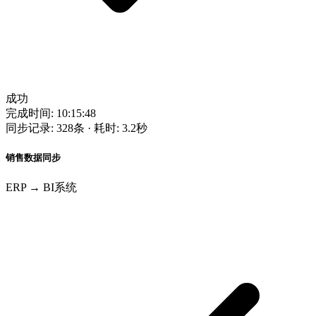
成功
完成时间: 10:15:48
同步记录: 328条 · 耗时: 3.2秒
销售数据同步
ERP → BI系统