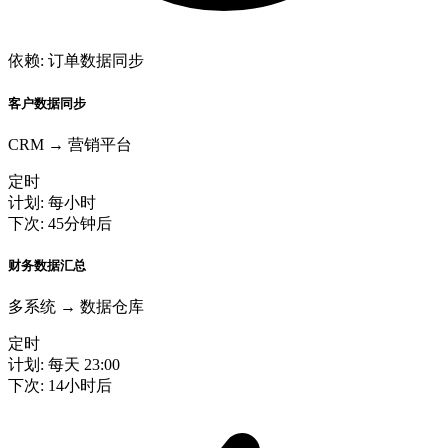
依赖: 订单数据同步
客户数据同步
CRM → 营销平台
定时
计划: 每小时
下次: 45分钟后
财务数据汇总
多系统 → 数据仓库
定时
计划: 每天 23:00
下次: 14小时后