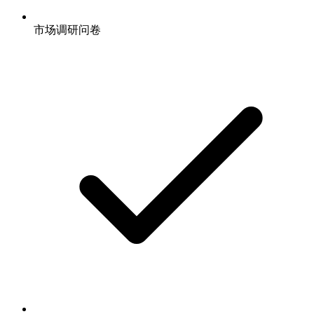
市场调研问卷