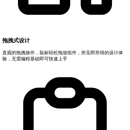
拖拽式设计
直观的拖拽操作，鼠标轻松拖放组件，所见即所得的设计体
验，无需编程基础即可快速上手