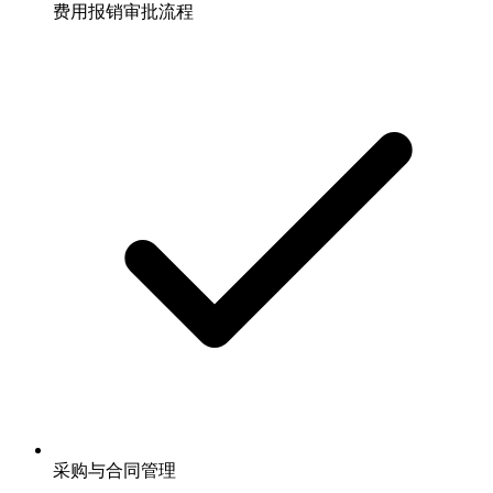
费用报销审批流程
采购与合同管理