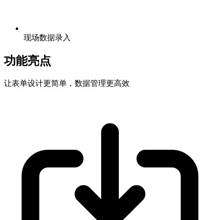
现场数据录入
功能亮点
让表单设计更简单，数据管理更高效