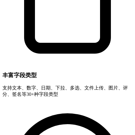
丰富字段类型
支持文本、数字、日期、下拉、多选、文件上传、图片、评
分、签名等30+种字段类型