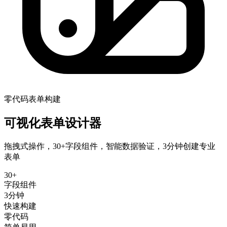
零代码表单构建
可视化表单设计器
拖拽式操作，30+字段组件，智能数据验证，3分钟创建专业
表单
30+
字段组件
3分钟
快速构建
零代码