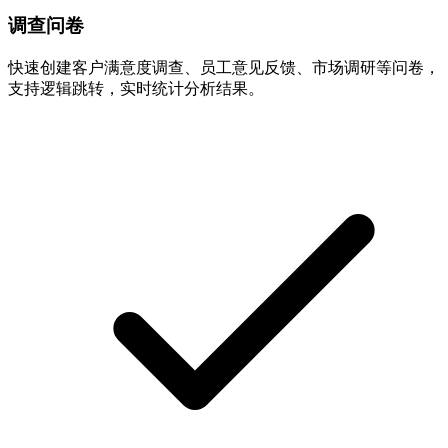
调查问卷
快速创建客户满意度调查、员工意见反馈、市场调研等问卷，
支持逻辑跳转，实时统计分析结果。