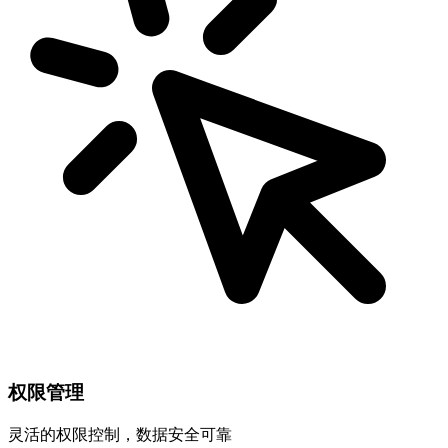
权限管理
灵活的权限控制，数据安全可靠