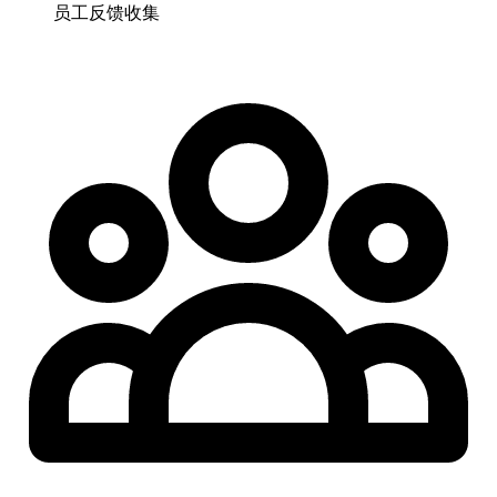
员工反馈收集