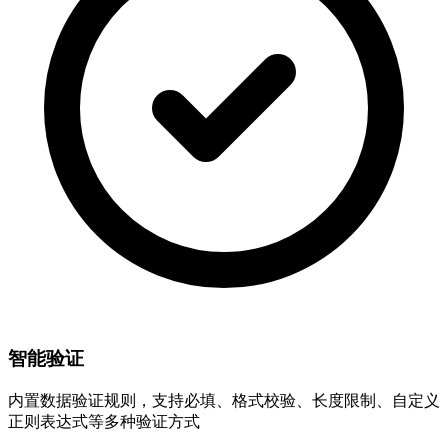
智能验证
内置数据验证规则，支持必填、格式校验、长度限制、自定义
正则表达式等多种验证方式