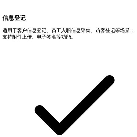
信息登记
适用于客户信息登记、员工入职信息采集、访客登记等场景，
支持附件上传、电子签名等功能。