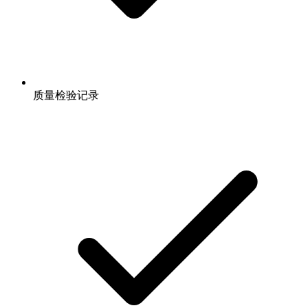
质量检验记录