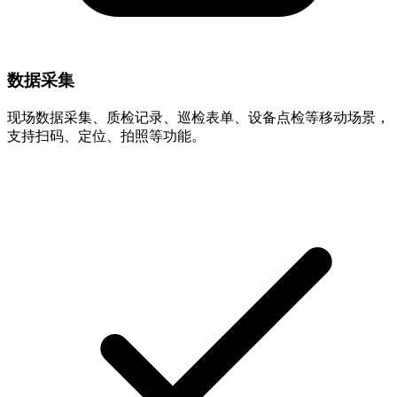
数据采集
现场数据采集、质检记录、巡检表单、设备点检等移动场景，
支持扫码、定位、拍照等功能。