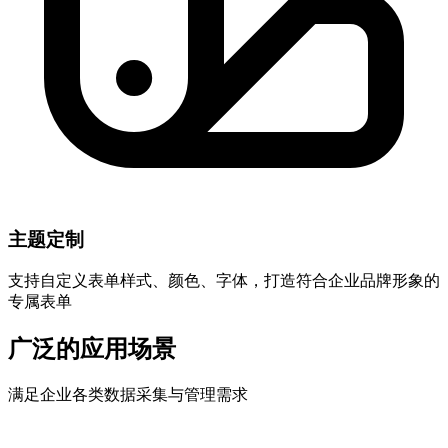
主题定制
支持自定义表单样式、颜色、字体，打造符合企业品牌形象的
专属表单
广泛的应用场景
满足企业各类数据采集与管理需求