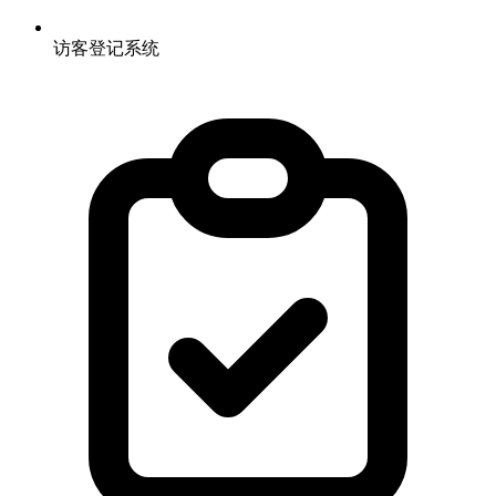
访客登记系统