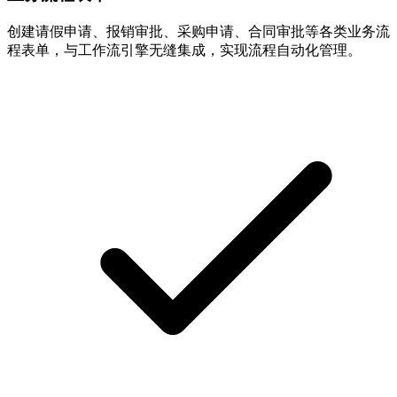
创建请假申请、报销审批、采购申请、合同审批等各类业务流
程表单，与工作流引擎无缝集成，实现流程自动化管理。