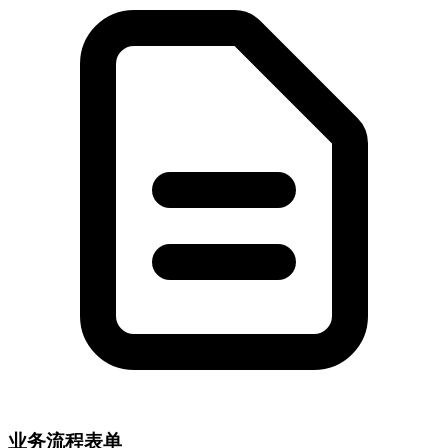
业务流程表单