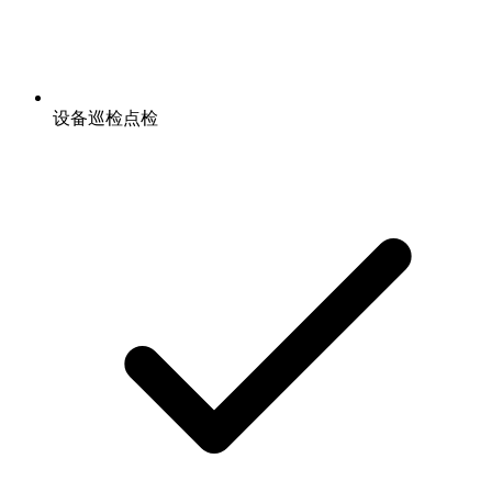
设备巡检点检