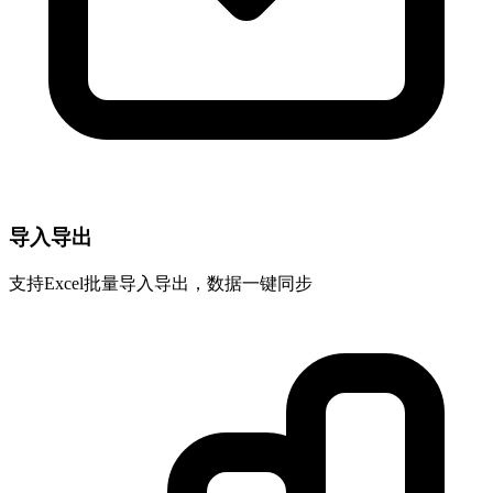
导入导出
支持Excel批量导入导出，数据一键同步