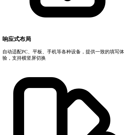
响应式布局
自动适配PC、平板、手机等各种设备，提供一致的填写体
验，支持横竖屏切换