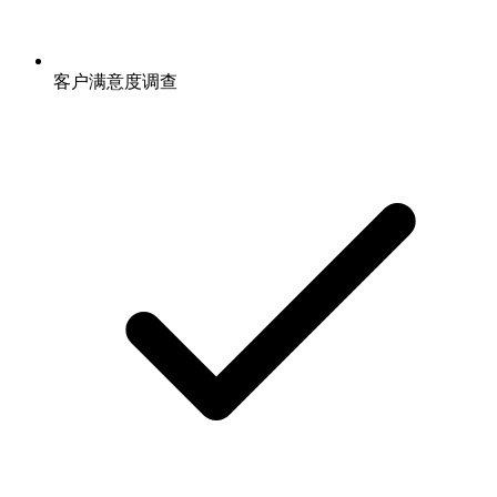
客户满意度调查