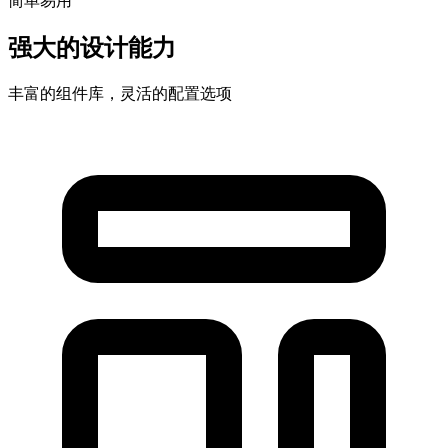
简单易用
强大的设计能力
丰富的组件库，灵活的配置选项