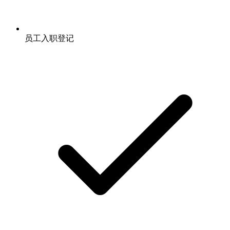
员工入职登记