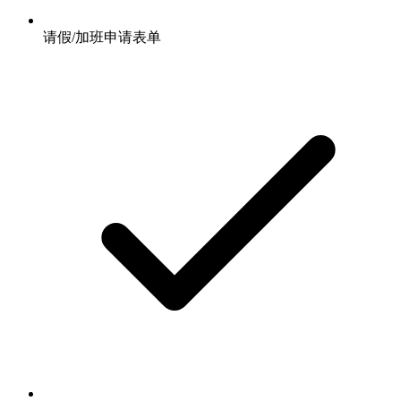
请假/加班申请表单