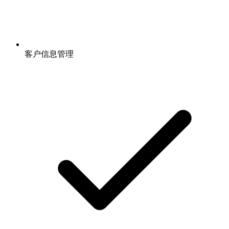
客户信息管理