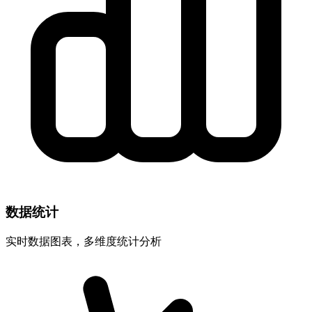
数据统计
实时数据图表，多维度统计分析