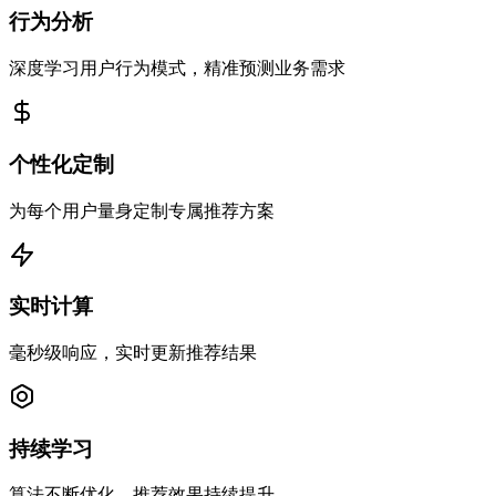
行为分析
深度学习用户行为模式，精准预测业务需求
个性化定制
为每个用户量身定制专属推荐方案
实时计算
毫秒级响应，实时更新推荐结果
持续学习
算法不断优化，推荐效果持续提升