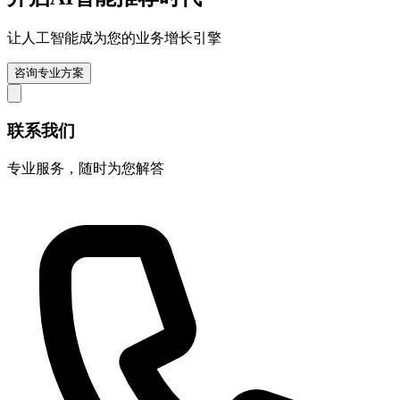
让人工智能成为您的业务增长引擎
咨询专业方案
联系我们
专业服务，随时为您解答