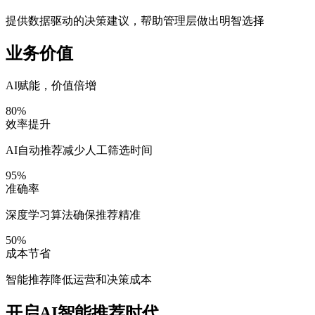
提供数据驱动的决策建议，帮助管理层做出明智选择
业务价值
AI赋能，价值倍增
80%
效率提升
AI自动推荐减少人工筛选时间
95%
准确率
深度学习算法确保推荐精准
50%
成本节省
智能推荐降低运营和决策成本
开启AI智能推荐时代