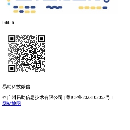
bilibili
易助科技微信
© 广州易助信息技术有限公司 | 粤ICP备2023102053号-1
网站地图