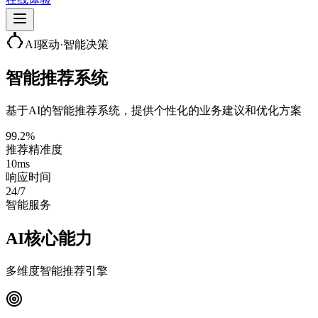
AI驱动·智能决策
智能推荐系统
基于AI的智能推荐系统，提供个性化的业务建议和优化方案
99.2%
推荐精准度
10ms
响应时间
24/7
智能服务
AI核心能力
多维度智能推荐引擎