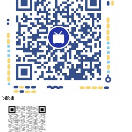
bilibili