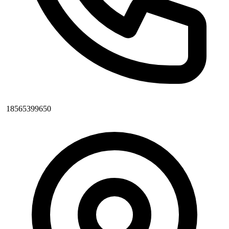
18565399650