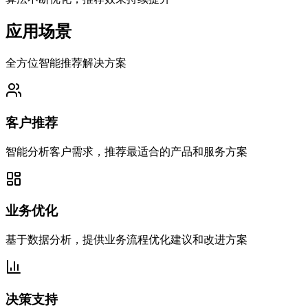
应用场景
全方位智能推荐解决方案
客户推荐
智能分析客户需求，推荐最适合的产品和服务方案
业务优化
基于数据分析，提供业务流程优化建议和改进方案
决策支持