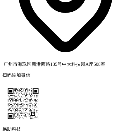
广州市海珠区新港西路135号中大科技园A座508室
扫码添加微信
易助科技