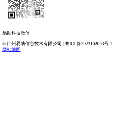
易助科技微信
© 广州易助信息技术有限公司 | 粤ICP备2023102053号-1
网站地图