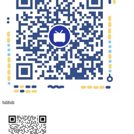
bilibili