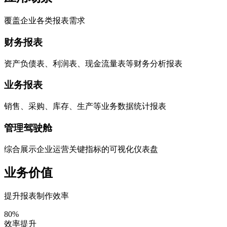
覆盖企业各类报表需求
财务报表
资产负债表、利润表、现金流量表等财务分析报表
业务报表
销售、采购、库存、生产等业务数据统计报表
管理驾驶舱
综合展示企业运营关键指标的可视化仪表盘
业务价值
提升报表制作效率
80%
效率提升