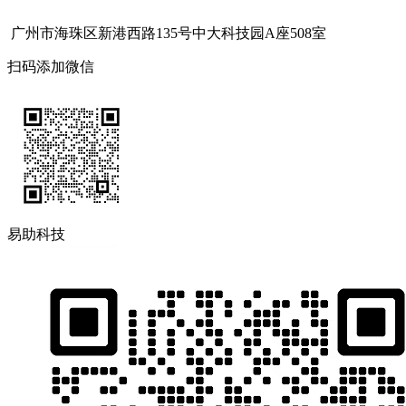
广州市海珠区新港西路135号中大科技园A座508室
扫码添加微信
易助科技