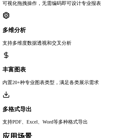
可视化拖拽操作，无需编码即可设计专业报表
多维分析
支持多维度数据透视和交叉分析
丰富图表
内置20+种专业图表类型，满足各类展示需求
多格式导出
支持PDF、Excel、Word等多种格式导出
应用场景