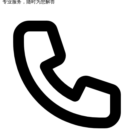
专业服务，随时为您解答