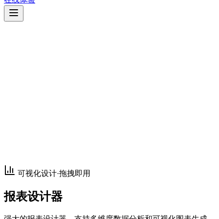
可视化设计·拖拽即用
报表设计器
强大的报表设计器，支持多维度数据分析和可视化图表生成