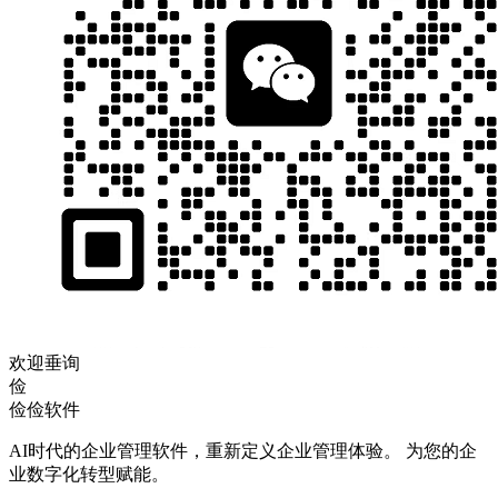
欢迎垂询
俭
俭俭软件
AI时代的企业管理软件，重新定义企业管理体验。 为您的企
业数字化转型赋能。