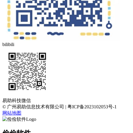
bilibili
易助科技微信
© 广州易助信息技术有限公司 | 粤ICP备2023102053号-1
网站地图