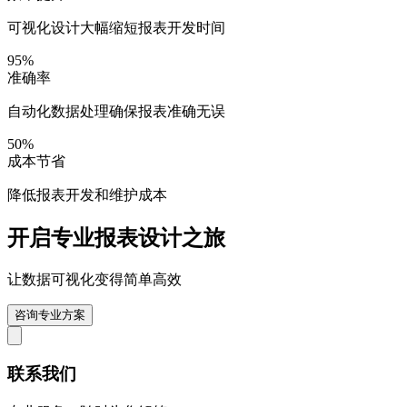
可视化设计大幅缩短报表开发时间
95%
准确率
自动化数据处理确保报表准确无误
50%
成本节省
降低报表开发和维护成本
开启专业报表设计之旅
让数据可视化变得简单高效
咨询专业方案
联系我们