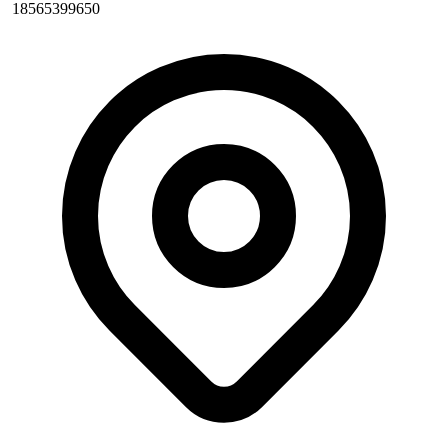
18565399650