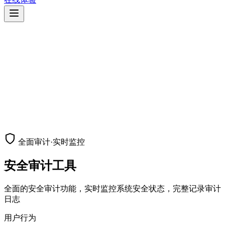
全面审计·实时监控
安全审计工具
全面的安全审计功能，实时监控系统安全状态，完整记录审计
日志
用户行为