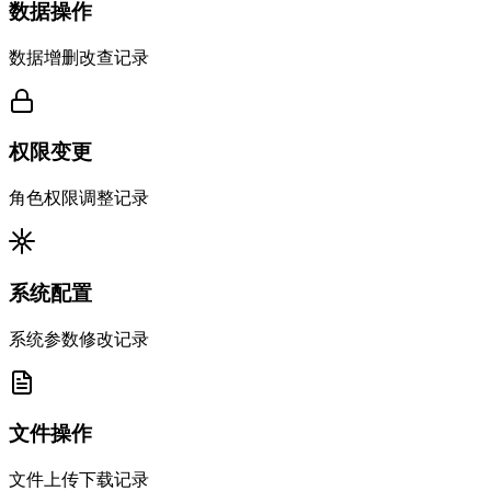
数据操作
数据增删改查记录
权限变更
角色权限调整记录
系统配置
系统参数修改记录
文件操作
文件上传下载记录