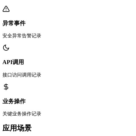
异常事件
安全异常告警记录
API调用
接口访问调用记录
业务操作
关键业务操作记录
应用场景