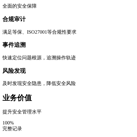
全面的安全保障
合规审计
满足等保、ISO27001等合规性要求
事件追溯
快速定位问题根源，追溯操作轨迹
风险发现
及时发现安全隐患，降低安全风险
业务价值
提升安全管理水平
100%
完整记录