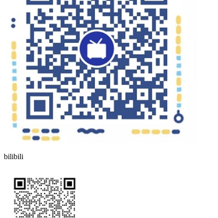
bilibili