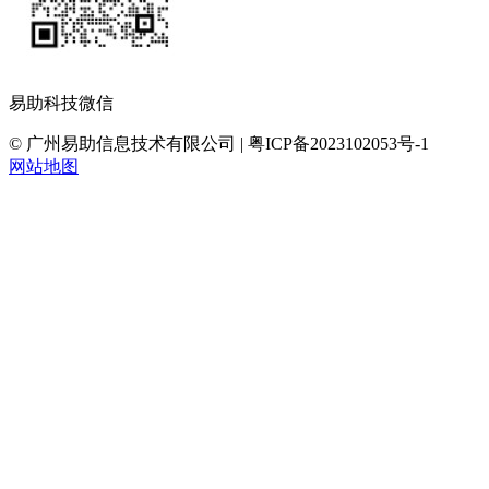
易助科技微信
© 广州易助信息技术有限公司 | 粤ICP备2023102053号-1
网站地图