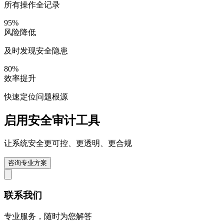
所有操作全记录
95%
风险降低
及时发现安全隐患
80%
效率提升
快速定位问题根源
启用安全审计工具
让系统安全更可控、更透明、更合规
咨询专业方案
联系我们
专业服务，随时为您解答