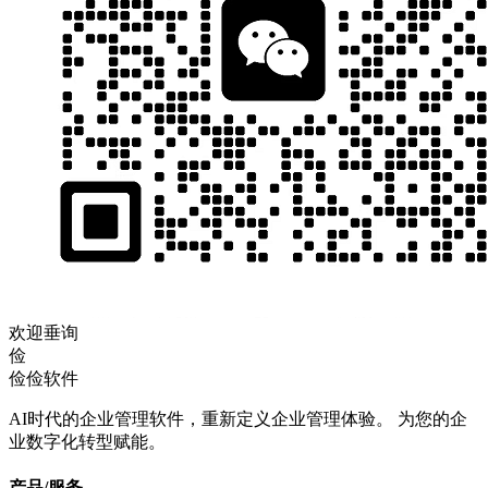
欢迎垂询
俭
俭俭软件
AI时代的企业管理软件，重新定义企业管理体验。 为您的企
业数字化转型赋能。
产品/服务