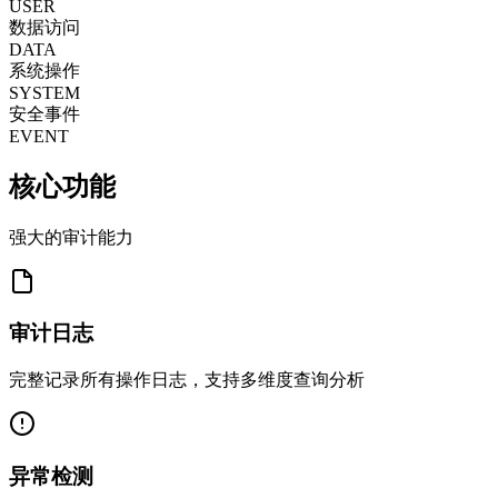
USER
数据访问
DATA
系统操作
SYSTEM
安全事件
EVENT
核心功能
强大的审计能力
审计日志
完整记录所有操作日志，支持多维度查询分析
异常检测