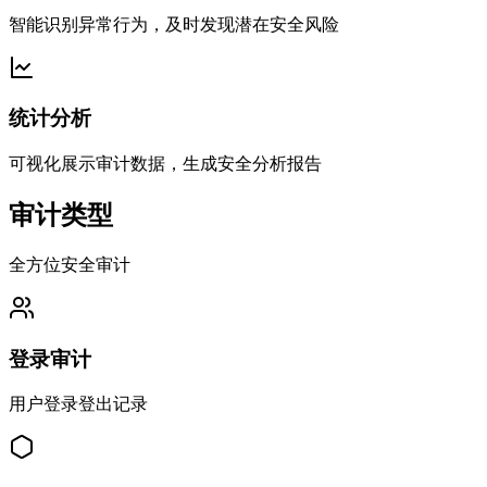
智能识别异常行为，及时发现潜在安全风险
统计分析
可视化展示审计数据，生成安全分析报告
审计类型
全方位安全审计
登录审计
用户登录登出记录