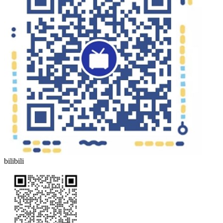
bilibili