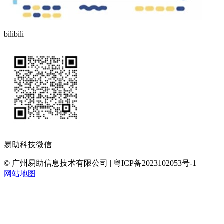
bilibili
易助科技微信
© 广州易助信息技术有限公司 | 粤ICP备2023102053号-1
网站地图