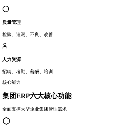
质量管理
检验、追溯、不良、改善
人力资源
招聘、考勤、薪酬、培训
核心能力
集团ERP六大核心功能
全面支撑大型企业集团管理需求