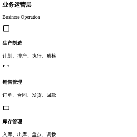
业务运营层
Business Operation
生产制造
计划、排产、执行、质检
销售管理
订单、合同、发货、回款
库存管理
入库、出库、盘点、调拨