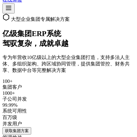
大型企业集团专属解决方案
亿级集团ERP系统
驾驭复杂，成就卓越
专为年营收10亿级以上的大型企业集团打造，支持多法人主
体、多组织架构、跨区域协同管理，提供集团管控、财务共
享、数据中台等完整解决方案
100+
集团客户
1000+
子公司并发
99.99%
系统可用性
百万级
并发用户
获取集团方案