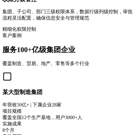
集团、子公司、部门三级权限体系，数据行级列级控制，审批
流程灵活配置，确保信息安全与管理规范
精细化权限控制
客户案例
服务100+亿级集团企业
覆盖制造、贸易、地产、零售等多个行业
某大型制造集团
年营收50亿+ | 下属企业28家
项目规模
覆盖全国12个生产基地，用户3000+人
实施成果
8个月