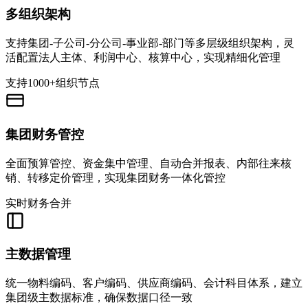
多组织架构
支持集团-子公司-分公司-事业部-部门等多层级组织架构，灵
活配置法人主体、利润中心、核算中心，实现精细化管理
支持1000+组织节点
集团财务管控
全面预算管控、资金集中管理、自动合并报表、内部往来核
销、转移定价管理，实现集团财务一体化管控
实时财务合并
主数据管理
统一物料编码、客户编码、供应商编码、会计科目体系，建立
集团级主数据标准，确保数据口径一致