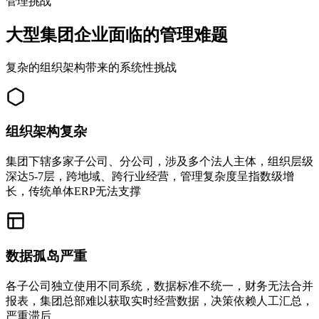
管理挑战
大型集团企业面临的管理难题
复杂的组织架构带来的系统性挑战
组织架构复杂
集团下辖多家子公司、分公司，涉及多个法人主体，组织层级
深达5-7层，跨地域、跨行业经营，管理复杂度呈指数级增
长，传统单体ERP无法支撑
数据孤岛严重
各子公司独立使用不同系统，数据标准不统一，财务无法合并
报表，集团总部难以获取实时经营数据，决策依赖人工汇总，
严重滞后