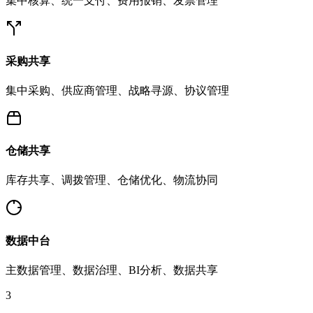
集中核算、统一支付、费用报销、发票管理
采购共享
集中采购、供应商管理、战略寻源、协议管理
仓储共享
库存共享、调拨管理、仓储优化、物流协同
数据中台
主数据管理、数据治理、BI分析、数据共享
3