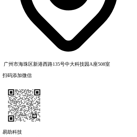
广州市海珠区新港西路135号中大科技园A座508室
扫码添加微信
易助科技