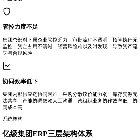
管控力度不足
集团总部对下属企业管控乏力，审批流程不透明，预算执行无
监控，资金占用不清晰，经营风险难以及时发现，导致资产流
失与合规风险
协同效率低下
集团内部供应链协同困难，采购分散议价能力弱，库存资源无
法共享，产能协调依赖人工沟通，跨组织业务协作效率低，协
同成本高
系统架构
亿级集团ERP三层架构体系