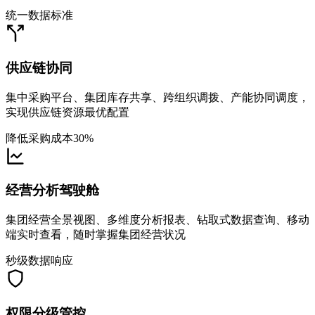
统一数据标准
供应链协同
集中采购平台、集团库存共享、跨组织调拨、产能协同调度，
实现供应链资源最优配置
降低采购成本30%
经营分析驾驶舱
集团经营全景视图、多维度分析报表、钻取式数据查询、移动
端实时查看，随时掌握集团经营状况
秒级数据响应
权限分级管控