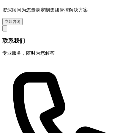
资深顾问为您量身定制集团管控解决方案
立即咨询
联系我们
专业服务，随时为您解答