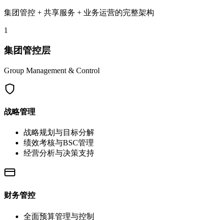
集团管控 + 共享服务 + 业务运营的完整架构
1
集团管控层
Group Management & Control
战略管理
战略规划与目标分解
绩效考核与BSC管理
经营分析与决策支持
财务管控
全面预算管理与控制