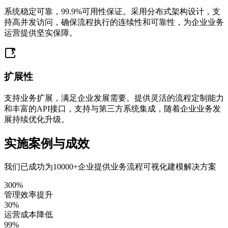
系统稳定可靠，99.9%可用性保证。采用分布式架构设计，支
持高并发访问，确保流程执行的连续性和可靠性，为企业业务
运营提供坚实保障。
扩展性
支持业务扩展，满足企业发展需要。提供灵活的流程定制能力
和丰富的API接口，支持与第三方系统集成，随着企业业务发
展持续优化升级。
实施案例与成效
我们已成功为10000+企业提供业务流程可视化建模解决方案
300%
管理效率提升
30%
运营成本降低
99%