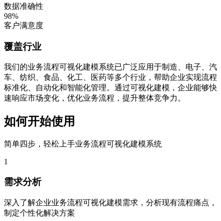
数据准确性
98%
客户满意度
覆盖行业
我们的业务流程可视化建模系统已广泛应用于制造、电子、汽
车、纺织、食品、化工、医药等多个行业，帮助企业实现流程
标准化、自动化和智能化管理。通过可视化建模，企业能够快
速响应市场变化，优化业务流程，提升整体竞争力。
如何开始使用
简单四步，轻松上手业务流程可视化建模系统
1
需求分析
深入了解企业业务流程可视化建模需求，分析现有流程痛点，
制定个性化解决方案