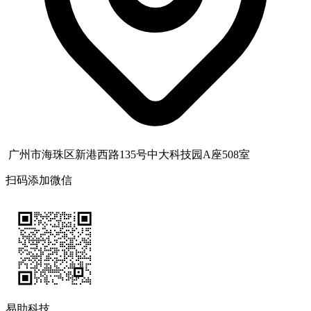
广州市海珠区新港西路135号中大科技园A座508室
扫码添加微信
易助科技