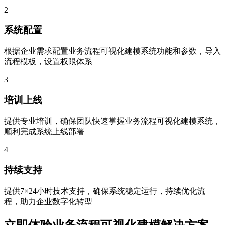
2
系统配置
根据企业需求配置业务流程可视化建模系统功能和参数，导入
流程模板，设置权限体系
3
培训上线
提供专业培训，确保团队快速掌握业务流程可视化建模系统，
顺利完成系统上线部署
4
持续支持
提供7×24小时技术支持，确保系统稳定运行，持续优化流
程，助力企业数字化转型