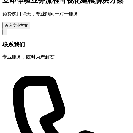
立即体验业务流程可视化建模解决方案
免费试用30天，专业顾问一对一服务
咨询专业方案
联系我们
专业服务，随时为您解答