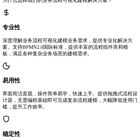
为什么选择我们的业务流程可视化建模解决方案？
专业性
深度理解业务流程可视化建模业务需求，提供专业化解决方
案。支持BPMN2.0国际标准，提供丰富的流程组件库和模
板，满足各种复杂业务场景的建模需求。
易用性
界面简洁直观，操作简单易学，快速上手。提供拖拽式流程设
计器，无需编程基础即可完成复杂流程建模，大幅降低使用门
槛，提升工作效率。
稳定性