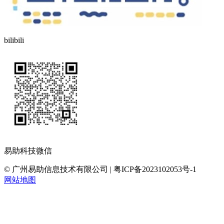
bilibili
易助科技微信
© 广州易助信息技术有限公司 | 粤ICP备2023102053号-1
网站地图