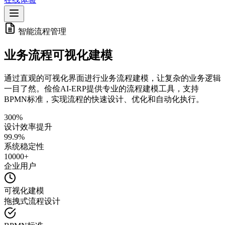
智能流程管理
业务流程可视化建模
通过直观的可视化界面进行业务流程建模，让复杂的业务逻辑
一目了然。俭俭AI-ERP提供专业的流程建模工具，支持
BPMN标准，实现流程的快速设计、优化和自动化执行。
300%
设计效率提升
99.9%
系统稳定性
10000+
企业用户
可视化建模
拖拽式流程设计