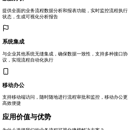
提供全面的业务流程数据分析和报表功能，实时监控流程执行
状态，生成可视化分析报告
系统集成
与企业其他系统无缝集成，确保数据一致性，支持多种接口协
议，实现流程自动化执行
移动办公
支持移动端访问，随时随地进行流程审批和监控，移动办公更
高效便捷
应用价值与优势