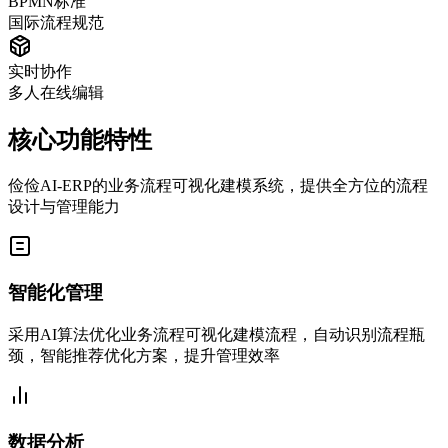
BPMN标准
国际流程规范
实时协作
多人在线编辑
核心功能特性
俭俭AI-ERP的业务流程可视化建模系统，提供全方位的流程
设计与管理能力
智能化管理
采用AI算法优化业务流程可视化建模流程，自动识别流程瓶
颈，智能推荐优化方案，提升管理效率
数据分析