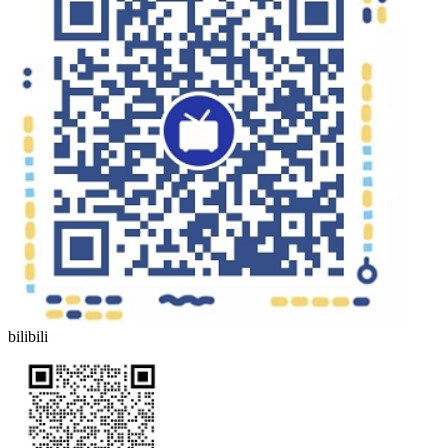
bilibili