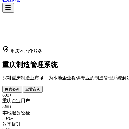
重庆本地化服务
重庆制造管理系统
深耕重庆制造业市场，为本地企业提供专业的制造管理系统解决
免费咨询
查看案例
600+
重庆企业用户
8年+
本地服务经验
50%+
效率提升