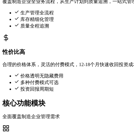
覆盖制造企业全业务流程，从生产计划到质量追溯，一站式管
生产管理全流程
库存精细化管理
质量全程追溯
性价比高
合理的价格体系，灵活的付费模式，12-18个月快速收回投资成
价格透明无隐藏费用
多种付费模式可选
投资回报周期短
核心功能模块
全面覆盖制造企业管理需求