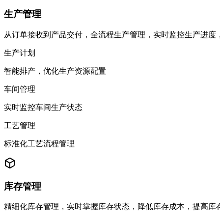
生产管理
从订单接收到产品交付，全流程生产管理，实时监控生产进度
生产计划
智能排产，优化生产资源配置
车间管理
实时监控车间生产状态
工艺管理
标准化工艺流程管理
库存管理
精细化库存管理，实时掌握库存状态，降低库存成本，提高库