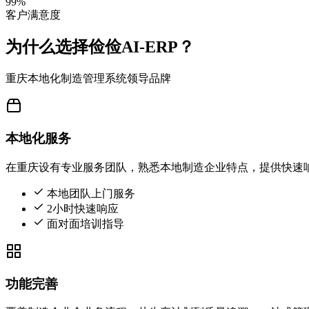
99%
客户满意度
为什么选择俭俭AI-ERP？
重庆本地化制造管理系统领导品牌
本地化服务
在重庆设有专业服务团队，熟悉本地制造企业特点，提供快速
本地团队上门服务
2小时快速响应
面对面培训指导
功能完善