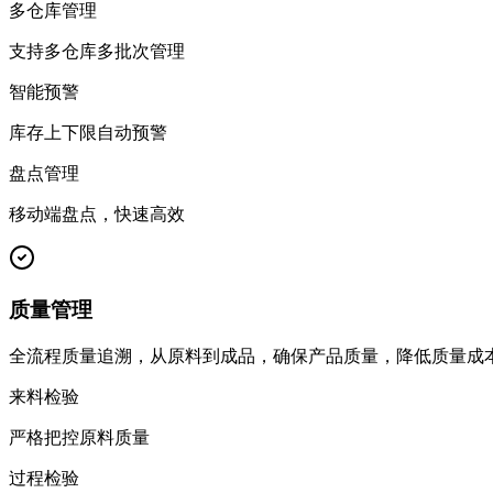
多仓库管理
支持多仓库多批次管理
智能预警
库存上下限自动预警
盘点管理
移动端盘点，快速高效
质量管理
全流程质量追溯，从原料到成品，确保产品质量，降低质量成
来料检验
严格把控原料质量
过程检验