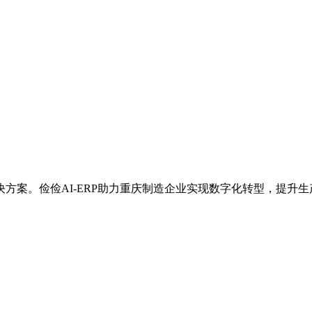
方案。俭俭AI-ERP助力重庆制造企业实现数字化转型，提升