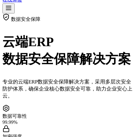
数据安全保障
云端ERP
数据安全保障解决方案
专业的云端ERP数据安全保障解决方案，采用多层次安全
防护体系，确保企业核心数据安全可靠，助力企业安心上
云。
数据可靠性
99.99%
加密强度