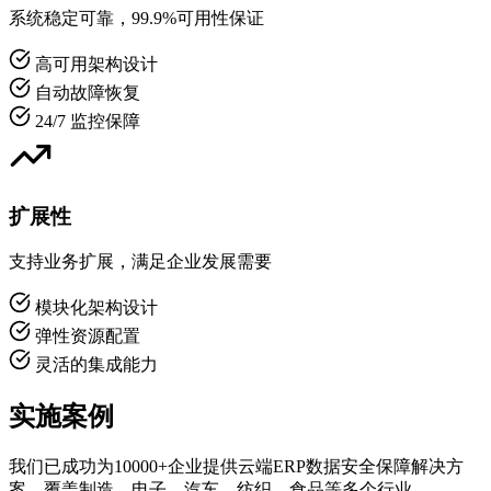
系统稳定可靠，99.9%可用性保证
高可用架构设计
自动故障恢复
24/7 监控保障
扩展性
支持业务扩展，满足企业发展需要
模块化架构设计
弹性资源配置
灵活的集成能力
实施案例
我们已成功为10000+企业提供云端ERP数据安全保障解决方
案，覆盖制造、电子、汽车、纺织、食品等多个行业