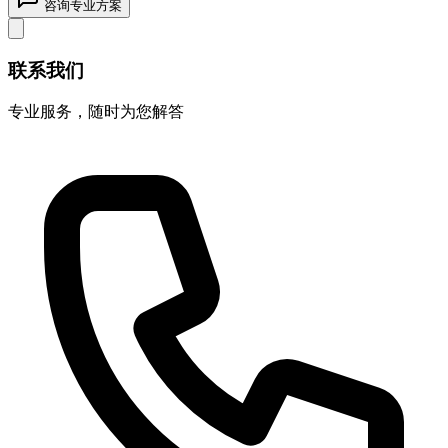
咨询专业方案
联系我们
专业服务，随时为您解答