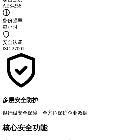
AES-256
备份频率
每小时
安全认证
ISO 27001
多层安全防护
银行级安全保障，全方位保护企业数据
核心安全功能