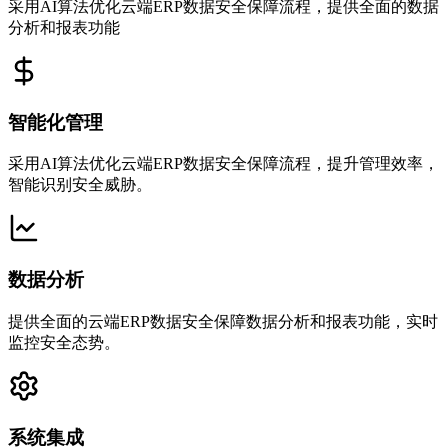
采用AI算法优化云端ERP数据安全保障流程，提供全面的数据
分析和报表功能
智能化管理
采用AI算法优化云端ERP数据安全保障流程，提升管理效率，
智能识别安全威胁。
数据分析
提供全面的云端ERP数据安全保障数据分析和报表功能，实时
监控安全态势。
系统集成