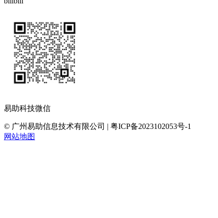
bilibili
易助科技微信
© 广州易助信息技术有限公司 | 粤ICP备2023102053号-1
网站地图