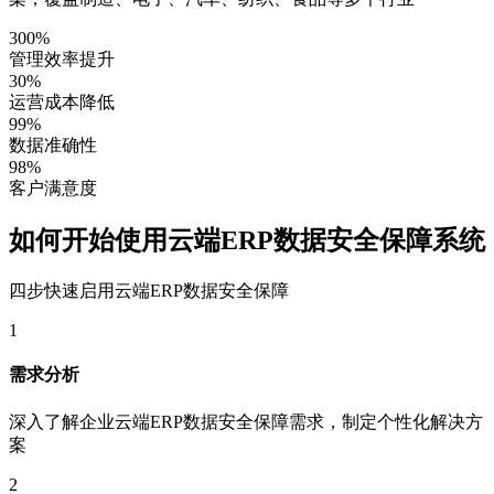
300%
管理效率提升
30%
运营成本降低
99%
数据准确性
98%
客户满意度
如何开始使用云端ERP数据安全保障系统
四步快速启用云端ERP数据安全保障
1
需求分析
深入了解企业云端ERP数据安全保障需求，制定个性化解决方
案
2