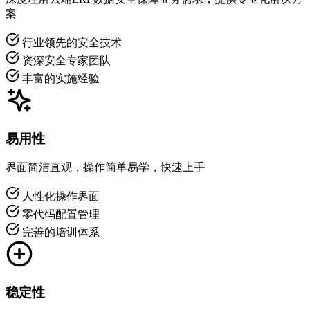
案
行业领先的安全技术
资深安全专家团队
丰富的实施经验
易用性
界面简洁直观，操作简单易学，快速上手
人性化操作界面
零代码配置管理
完善的培训体系
稳定性