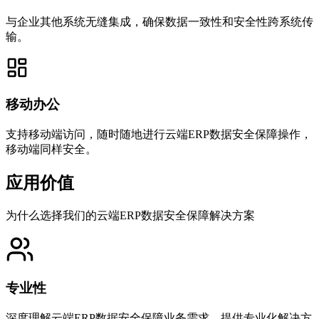
与企业其他系统无缝集成，确保数据一致性和安全性跨系统传
输。
移动办公
支持移动端访问，随时随地进行云端ERP数据安全保障操作，
移动端同样安全。
应用价值
为什么选择我们的云端ERP数据安全保障解决方案
专业性
深度理解云端ERP数据安全保障业务需求，提供专业化解决方