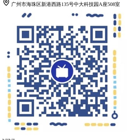
广州市海珠区新港西路135号中大科技园A座508室