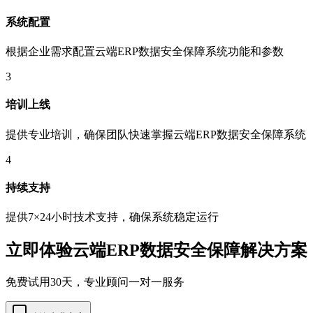
系统配置
根据企业需求配置云端ERP数据安全保障系统功能和参数
3
培训上线
提供专业培训，确保团队快速掌握云端ERP数据安全保障系统
4
持续支持
提供7×24小时技术支持，确保系统稳定运行
立即体验云端ERP数据安全保障解决方案
免费试用30天，专业顾问一对一服务