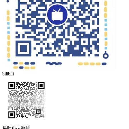
bilibili
易助科技微信