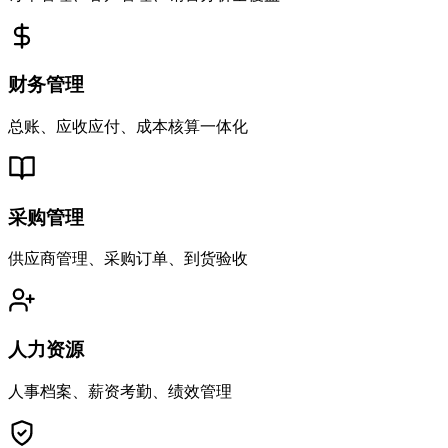
财务管理
总账、应收应付、成本核算一体化
采购管理
供应商管理、采购订单、到货验收
人力资源
人事档案、薪资考勤、绩效管理