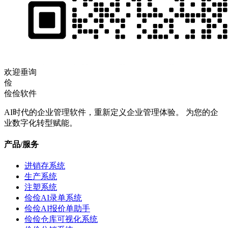
欢迎垂询
俭
俭俭软件
AI时代的企业管理软件，重新定义企业管理体验。 为您的企
业数字化转型赋能。
产品/服务
进销存系统
生产系统
注塑系统
俭俭AI录单系统
俭俭AI报价单助手
俭俭仓库可视化系统