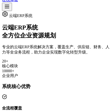
云端ERP系统
云端ERP系统
全方位企业资源规划
专业的云端ERP系统解决方案，覆盖生产、供应链、财务、人
力等全业务流程，助力企业实现数字化转型升级。
20+
核心模块
10000+
企业用户
系统核心优势
全流程覆盖