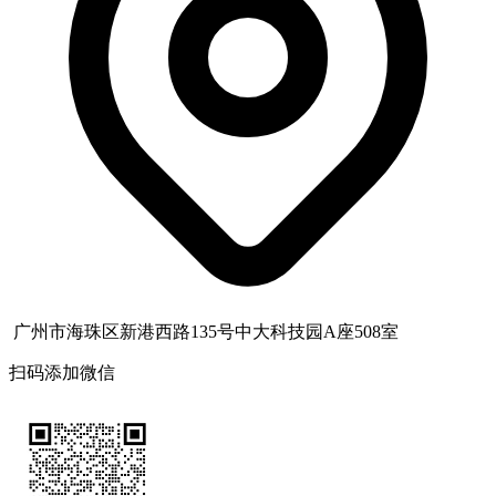
广州市海珠区新港西路135号中大科技园A座508室
扫码添加微信