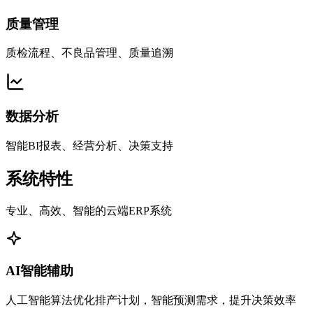
质量管理
质检流程、不良品管理、质量追溯
数据分析
智能BI报表、经营分析、决策支持
系统特性
专业、高效、智能的云端ERP系统
AI智能辅助
人工智能算法优化排产计划，智能预测需求，提升决策效率