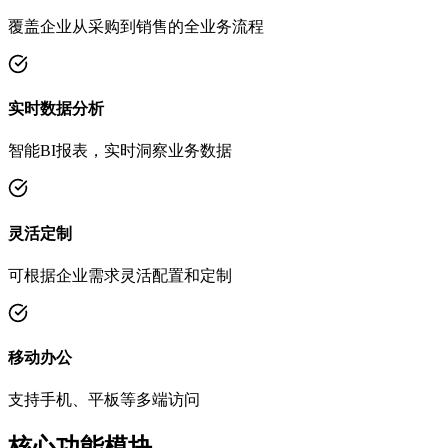
覆盖企业从采购到销售的全业务流程
实时数据分析
智能BI报表，实时洞察业务数据
灵活定制
可根据企业需求灵活配置和定制
移动办公
支持手机、平板等多端访问
核心功能模块