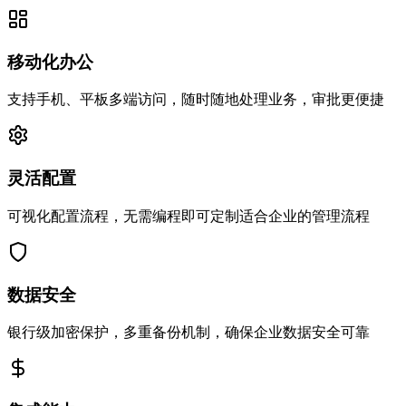
移动化办公
支持手机、平板多端访问，随时随地处理业务，审批更便捷
灵活配置
可视化配置流程，无需编程即可定制适合企业的管理流程
数据安全
银行级加密保护，多重备份机制，确保企业数据安全可靠