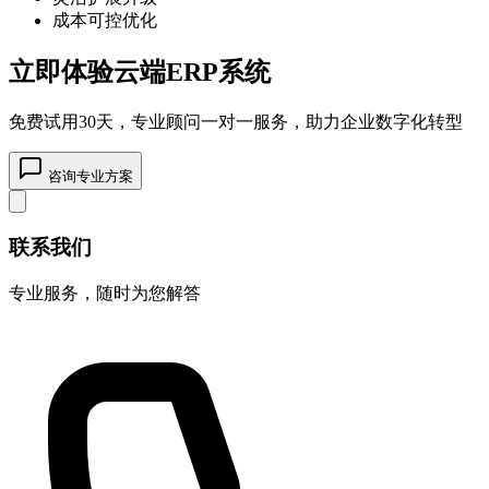
成本可控优化
立即体验云端ERP系统
免费试用30天，专业顾问一对一服务，助力企业数字化转型
咨询专业方案
联系我们
专业服务，随时为您解答