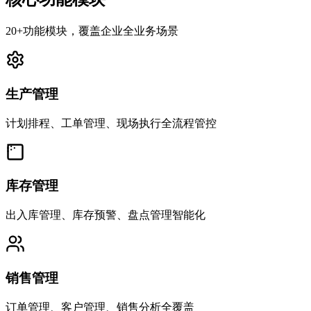
20+功能模块，覆盖企业全业务场景
生产管理
计划排程、工单管理、现场执行全流程管控
库存管理
出入库管理、库存预警、盘点管理智能化
销售管理
订单管理、客户管理、销售分析全覆盖