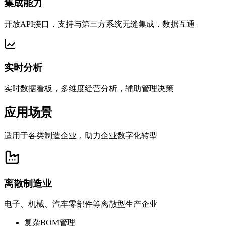
集成能力
开放API接口，支持与第三方系统无缝集成，数据互通
实时分析
实时数据看板，多维度经营分析，辅助管理决策
应用场景
适用于各类制造企业，助力企业数字化转型
离散制造业
电子、机械、汽车零部件等离散型生产企业
复杂BOM管理