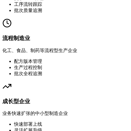
工序流转跟踪
批次质量追溯
流程制造业
化工、食品、制药等流程型生产企业
配方版本管理
生产过程控制
批次全程追溯
成长型企业
业务快速扩张的中小型制造企业
快速部署上线
灵活扩展升级