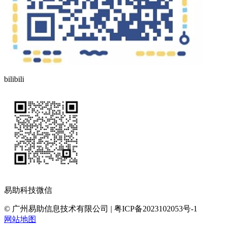
bilibili
易助科技微信
© 广州易助信息技术有限公司 | 粤ICP备2023102053号-1
网站地图