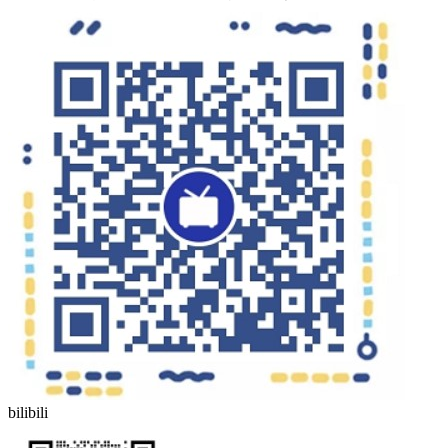
bilibili